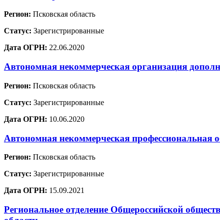
Регион:
Псковская область
Статус:
Зарегистрированные
Дата ОГРН:
22.06.2020
Автономная некоммерческая организация допол
Регион:
Псковская область
Статус:
Зарегистрированные
Дата ОГРН:
10.06.2020
Автономная некоммерческая профессиональная о
Регион:
Псковская область
Статус:
Зарегистрированные
Дата ОГРН:
15.09.2021
Региональное отделение Общероссийской обществ