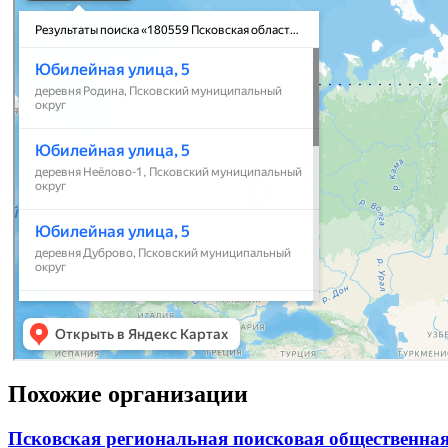
Похожие организации
Псковская региональная поисковая общественна