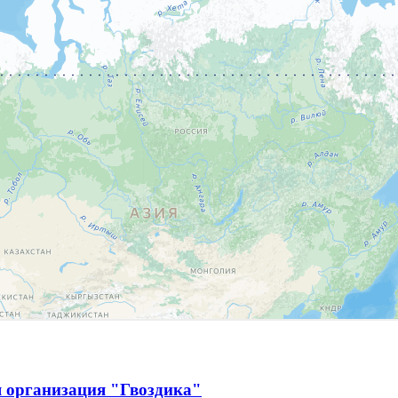
я организация "Гвоздика"