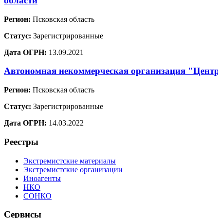
области
Регион:
Псковская область
Статус:
Зарегистрированные
Дата ОГРН:
13.09.2021
Автономная некоммерческая организация "Центр
Регион:
Псковская область
Статус:
Зарегистрированные
Дата ОГРН:
14.03.2022
Реестры
Экстремистские материалы
Экстремистские организации
Иноагенты
НКО
СОНКО
Сервисы