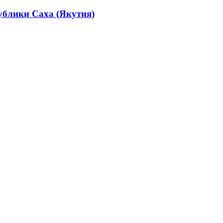
ублики Саха (Якутия)