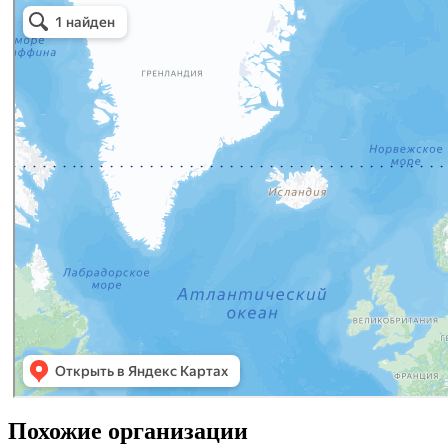
Похожие организации