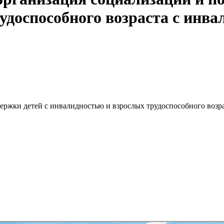
удоспособного возраста с ин
ержки детей с инвалидностью и взрослых трудоспособного воз