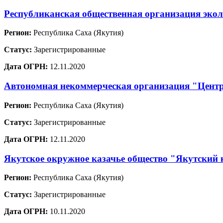
Республиканская общественная организация экол
Регион:
Республика Саха (Якутия)
Статус:
Зарегистрированные
Дата ОГРН:
12.11.2020
Автономная некоммерческая организация "Центр
Регион:
Республика Саха (Якутия)
Статус:
Зарегистрированные
Дата ОГРН:
12.11.2020
Якутское окружное казачье общество "Якутский 
Регион:
Республика Саха (Якутия)
Статус:
Зарегистрированные
Дата ОГРН:
10.11.2020