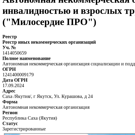
инвалидностью и взрослых тр
("Милосердие ПРО")
Реестр
Реестр иных некоммерческих организаций
Уч. №
1414050659
Полное наименование
Автономная некоммерческая организация социализации и подд
ОГРН
1241400009179
Дата ОГРН
17.09.2024
Адрес
Саха /Якутия/, г Якутск, Ул. Курашова, д 24
Форма
Автономная некоммерческая организация
Регион
Республика Саха (Якутия)
Статус
Зарегистрированные