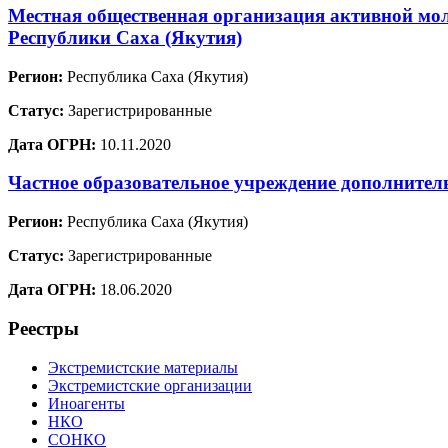
Местная общественная организация активной мо
Республики Саха (Якутия)
Регион:
Республика Саха (Якутия)
Статус:
Зарегистрированные
Дата ОГРН:
10.11.2020
Частное образовательное учреждение дополните
Регион:
Республика Саха (Якутия)
Статус:
Зарегистрированные
Дата ОГРН:
18.06.2020
Реестры
Экстремистские материалы
Экстремистские организации
Иноагенты
НКО
СОНКО