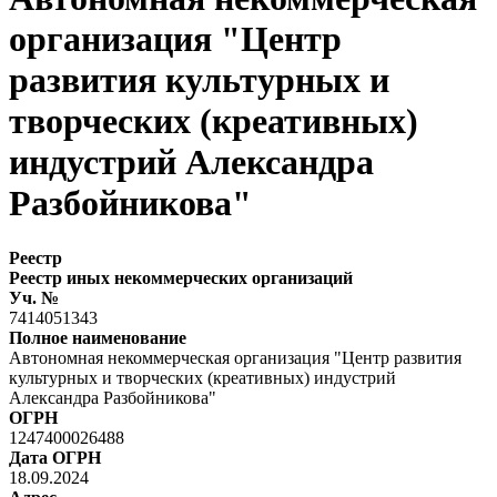
организация "Центр
развития культурных и
творческих (креативных)
индустрий Александра
Разбойникова"
Реестр
Реестр иных некоммерческих организаций
Уч. №
7414051343
Полное наименование
Автономная некоммерческая организация "Центр развития
культурных и творческих (креативных) индустрий
Александра Разбойникова"
ОГРН
1247400026488
Дата ОГРН
18.09.2024