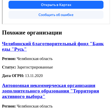
Похожие организации
Челябинский благотворительный фонд "Банк
еды "Русь"
Регион:
Челябинская область
Статус:
Зарегистрированные
Дата ОГРН:
13.11.2020
Автономная некоммерческая организация
дополнительного образования "Территория
активного выбора"
Регион:
Челябинская область