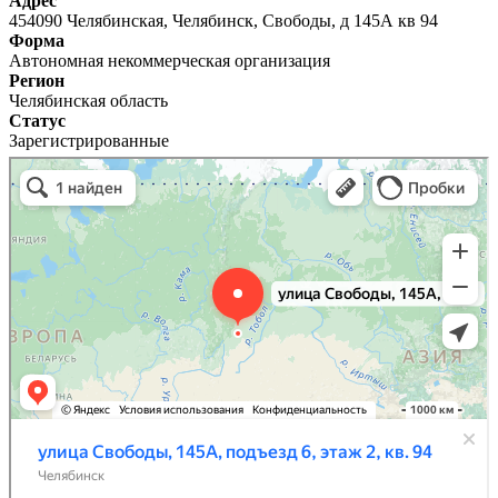
Адрес
454090 Челябинская, Челябинск, Свободы, д 145А кв 94
Форма
Автономная некоммерческая организация
Регион
Челябинская область
Статус
Зарегистрированные