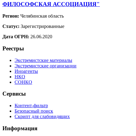
ФИЛОСОФСКАЯ АССОЦИАЦИЯ"
Регион:
Челябинская область
Статус:
Зарегистрированные
Дата ОГРН:
26.06.2020
Реестры
Экстремистские материалы
Экстремистские организации
Иноагенты
НКО
СОНКО
Сервисы
Контент-фильтр
Безопасный поиск
Скрипт для слабовидящих
Информация