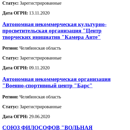
Статус:
Зарегистрированные
Дата ОГРН:
13.11.2020
Автономная некоммерческая культурно-
просветительская организация "Центр
творческих инициатив "Камера Анте"
Регион:
Челябинская область
Статус:
Зарегистрированные
Дата ОГРН:
09.11.2020
Автономная некоммерческая организация
"Военно-спортивный центр "Барс"
Регион:
Челябинская область
Статус:
Зарегистрированные
Дата ОГРН:
29.06.2020
СОЮЗ ФИЛОСОФОВ "ВОЛЬНАЯ