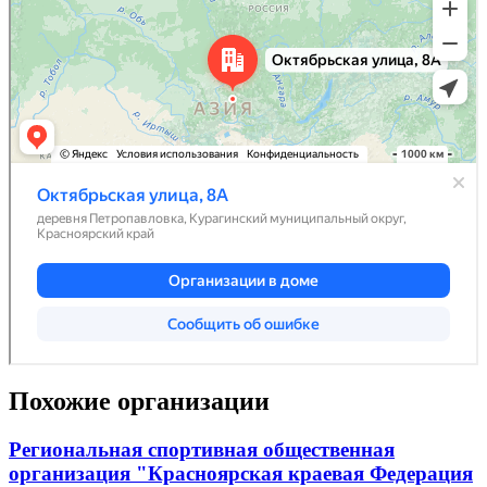
Похожие организации
Региональная спортивная общественная
организация "Красноярская краевая Федерация