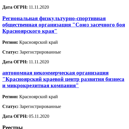
Дата ОГРН:
11.11.2020
Региональная физкультурно-спортивная
общественная организация "Союз засечного боя
Красноярского края"
Регион:
Красноярский край
Статус:
Зарегистрированные
Дата ОГРН:
11.11.2020
автономная некоммерческая организация
"Красноярский краевой центр развития бизнеса
и микрокредитная компания"
Регион:
Красноярский край
Статус:
Зарегистрированные
Дата ОГРН:
05.11.2020
Реестры