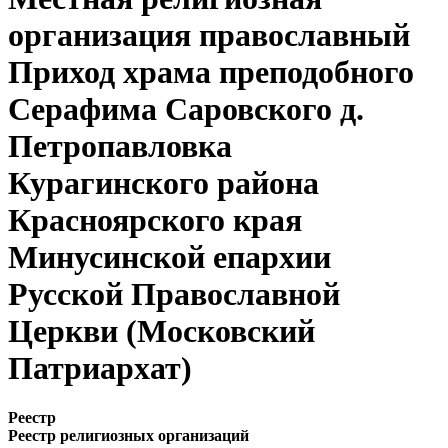
организация православный
Приход храма преподобного
Серафима Саровского д.
Петропавловка
Курагинского района
Красноярского края
Минусинской епархии
Русской Православной
Церкви (Московский
Патриархат)
Реестр
Реестр религиозных организаций