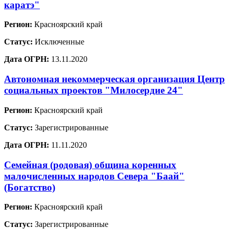
каратэ"
Регион:
Красноярский край
Статус:
Исключенные
Дата ОГРН:
13.11.2020
Автономная некоммерческая организация Центр
социальных проектов "Милосердие 24"
Регион:
Красноярский край
Статус:
Зарегистрированные
Дата ОГРН:
11.11.2020
Семейная (родовая) община коренных
малочисленных народов Севера "Баай"
(Богатство)
Регион:
Красноярский край
Статус:
Зарегистрированные