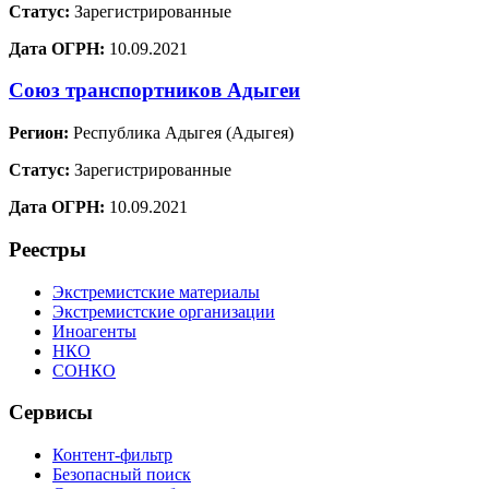
Статус:
Зарегистрированные
Дата ОГРН:
10.09.2021
Союз транспортников Адыгеи
Регион:
Республика Адыгея (Адыгея)
Статус:
Зарегистрированные
Дата ОГРН:
10.09.2021
Реестры
Экстремистские материалы
Экстремистские организации
Иноагенты
НКО
СОНКО
Сервисы
Контент-фильтр
Безопасный поиск