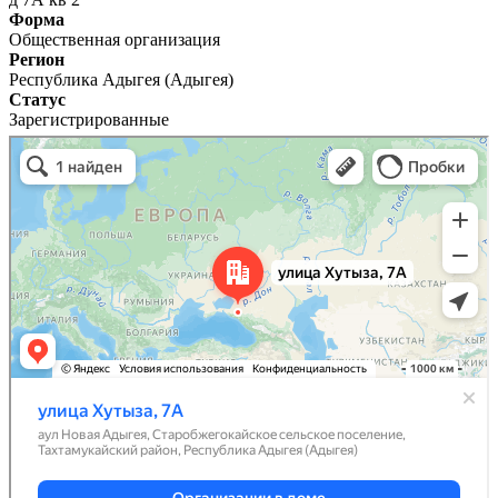
Форма
Общественная организация
Регион
Республика Адыгея (Адыгея)
Статус
Зарегистрированные