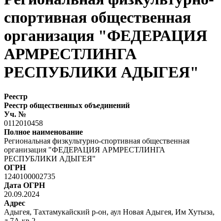
спортивная общественная
организация "ФЕДЕРАЦИЯ
АРМРЕСТЛИНГА
РЕСПУБЛИКИ АДЫГЕЯ"
Реестр
Реестр общественных объединений
Уч. №
0112010458
Полное наименование
Региональная физкультурно-спортивная общественная
организация "ФЕДЕРАЦИЯ АРМРЕСТЛИНГА
РЕСПУБЛИКИ АДЫГЕЯ"
ОГРН
1240100002735
Дата ОГРН
20.09.2024
Адрес
Адыгея, Тахтамукайский р-он, аул Новая Адыгея, Им Хутыза,
д 7А кв 2