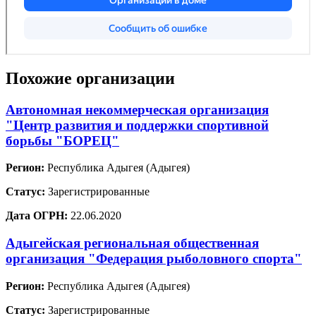
Похожие организации
Автономная некоммерческая организация
"Центр развития и поддержки спортивной
борьбы "БОРЕЦ"
Регион:
Республика Адыгея (Адыгея)
Статус:
Зарегистрированные
Дата ОГРН:
22.06.2020
Адыгейская региональная общественная
организация "Федерация рыболовного спорта"
Регион:
Республика Адыгея (Адыгея)
Статус:
Зарегистрированные