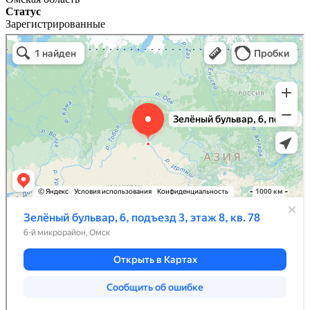
Статус
Зарегистрированные