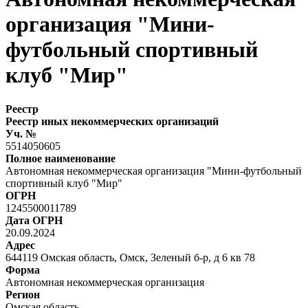
организация "Мини-
футбольный спортивный
клуб "Мир"
Реестр
Реестр иных некоммерческих организаций
Уч. №
5514050605
Полное наименование
Автономная некоммерческая организация "Мини-футбольный
спортивный клуб "Мир"
ОГРН
1245500011789
Дата ОГРН
20.09.2024
Адрес
644119 Омская область, Омск, Зеленый б-р, д 6 кв 78
Форма
Автономная некоммерческая организация
Регион
Омская область