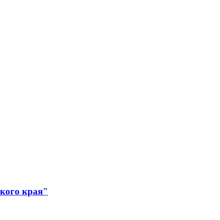
ского края"