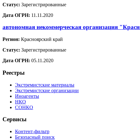
Статус:
Зарегистрированные
Дата ОГРН:
11.11.2020
автономная некоммерческая организация "Красн
Регион:
Красноярский край
Статус:
Зарегистрированные
Дата ОГРН:
05.11.2020
Реестры
Экстремистские материалы
Экстремистские организации
Иноагенты
НКО
СОНКО
Сервисы
Контент-фильтр
Безопасный поиск