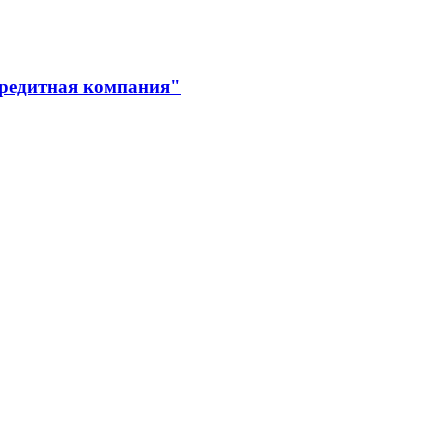
кредитная компания"