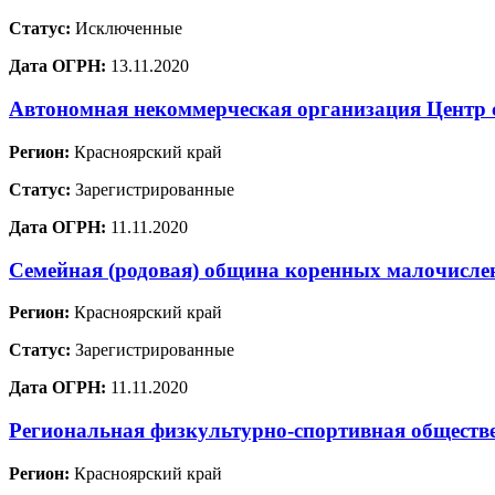
Статус:
Исключенные
Дата ОГРН:
13.11.2020
Автономная некоммерческая организация Центр 
Регион:
Красноярский край
Статус:
Зарегистрированные
Дата ОГРН:
11.11.2020
Семейная (родовая) община коренных малочислен
Регион:
Красноярский край
Статус:
Зарегистрированные
Дата ОГРН:
11.11.2020
Региональная физкультурно-спортивная обществе
Регион:
Красноярский край