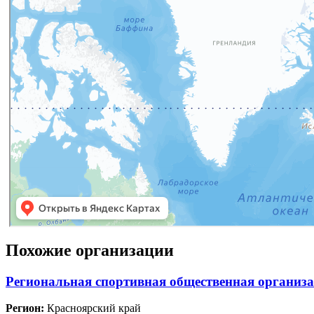
Похожие организации
Региональная спортивная общественная организ
Регион:
Красноярский край