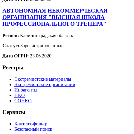
АВТОНОМНАЯ НЕКОММЕРЧЕСКАЯ
ОРГАНИЗАЦИЯ "ВЫСШАЯ ШКОЛА
ПРОФЕССИОНАЛЬНОГО ТРЕНЕРА"
Регион:
Калининградская область
Статус:
Зарегистрированные
Дата ОГРН:
23.06.2020
Реестры
Экстремистские материалы
Экстремистские организации
Иноагенты
НКО
СОНКО
Сервисы
Контент-фильтр
Безопасный поиск