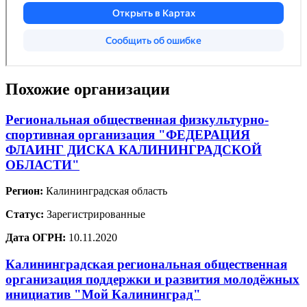
Похожие организации
Региональная общественная физкультурно-
спортивная организация "ФЕДЕРАЦИЯ
ФЛАИНГ ДИСКА КАЛИНИНГРАДСКОЙ
ОБЛАСТИ"
Регион:
Калининградская область
Статус:
Зарегистрированные
Дата ОГРН:
10.11.2020
Калининградская региональная общественная
организация поддержки и развития молодёжных
инициатив "Мой Калининград"