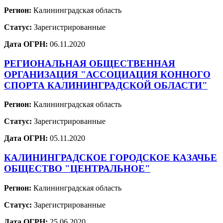
Регион:
Калининградская область
Статус:
Зарегистрированные
Дата ОГРН:
06.11.2020
РЕГИОНАЛЬНАЯ ОБЩЕСТВЕННАЯ
ОРГАНИЗАЦИЯ "АССОЦИАЦИЯ КОННОГО
СПОРТА КАЛИНИНГРАДСКОЙ ОБЛАСТИ"
Регион:
Калининградская область
Статус:
Зарегистрированные
Дата ОГРН:
05.11.2020
КАЛИНИНГРАДСКОЕ ГОРОДСКОЕ КАЗАЧЬЕ
ОБЩЕСТВО "ЦЕНТРАЛЬНОЕ"
Регион:
Калининградская область
Статус:
Зарегистрированные
Дата ОГРН:
25.06.2020