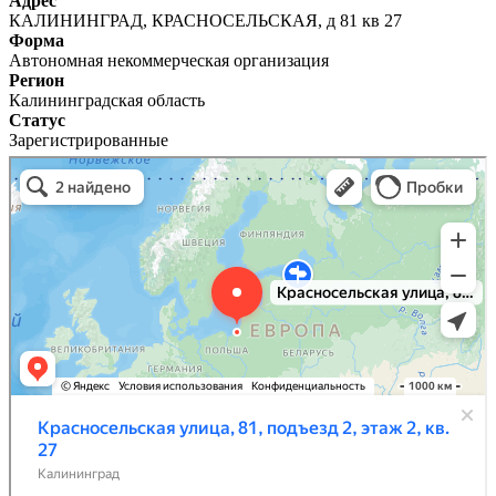
Адрес
КАЛИНИНГРАД, КРАСНОСЕЛЬСКАЯ, д 81 кв 27
Форма
Автономная некоммерческая организация
Регион
Калининградская область
Статус
Зарегистрированные