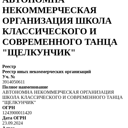
НЕКОММЕРЧЕСКАЯ
ОРГАНИЗАЦИЯ ШКОЛА
КЛАССИЧЕСКОГО И
СОВРЕМЕННОГО ТАНЦА
"ЩЕЛКУНЧИК"
Реестр
Реестр иных некоммерческих организаций
Уч. №
3914050611
Полное наименование
АВТОНОМНА НЕКОММЕРЧЕСКАЯ ОРГАНИЗАЦИЯ
ШКОЛА КЛАССИЧЕСКОГО И СОВРЕМЕННОГО ТАНЦА
"ЩЕЛКУНЧИК"
ОГРН
1243900011420
Дата ОГРН
23.09.2024