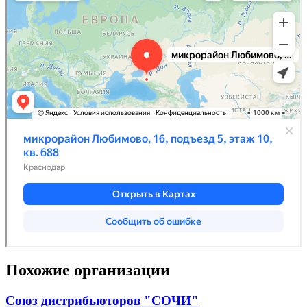
Похожие организации
Союз дистрибьюторов "СОЧИ"