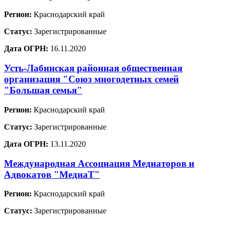
Регион:
Краснодарский край
Статус:
Зарегистрированные
Дата ОГРН:
16.11.2020
Усть-Лабинская районная общественная
организация "Союз многодетных семей
"Большая семья"
Регион:
Краснодарский край
Статус:
Зарегистрированные
Дата ОГРН:
13.11.2020
Международная Ассоциация Медиаторов и
Адвокатов "МедиаТ"
Регион:
Краснодарский край
Статус:
Зарегистрированные