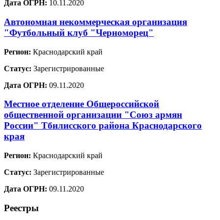
Дата ОГРН:
10.11.2020
Автономная некоммерческая организация
"Футбольный клуб "Черноморец"
Регион:
Краснодарский край
Статус:
Зарегистрированные
Дата ОГРН:
09.11.2020
Местное отделение Общероссийской
общественной организации "Союз армян
России" Тбилисского района Краснодарского
края
Регион:
Краснодарский край
Статус:
Зарегистрированные
Дата ОГРН:
09.11.2020
Реестры