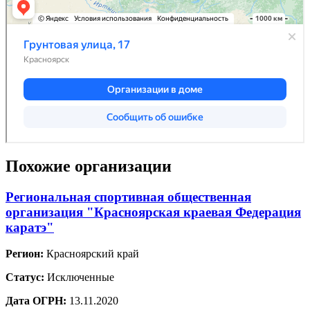
Похожие организации
Региональная спортивная общественная
организация "Красноярская краевая Федерация
каратэ"
Регион:
Красноярский край
Статус:
Исключенные
Дата ОГРН:
13.11.2020