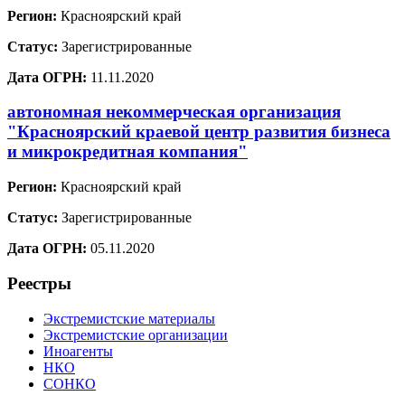
Регион:
Красноярский край
Статус:
Зарегистрированные
Дата ОГРН:
11.11.2020
автономная некоммерческая организация
"Красноярский краевой центр развития бизнеса
и микрокредитная компания"
Регион:
Красноярский край
Статус:
Зарегистрированные
Дата ОГРН:
05.11.2020
Реестры
Экстремистские материалы
Экстремистские организации
Иноагенты
НКО
СОНКО