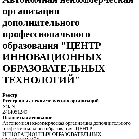
организация
дополнительного
профессионального
образования "ЦЕНТР
ИННОВАЦИОННЫХ
ОБРАЗОВАТЕЛЬНЫХ
ТЕХНОЛОГИЙ"
Реестр
Реестр иных некоммерческих организаций
Уч. №
2414051249
Полное наименование
Автономная некоммерческая организация дополнительного
профессионального образования "ЦЕНТР
ИННОВАЦИОННЫХ ОБРАЗОВАТЕЛЬНЫХ