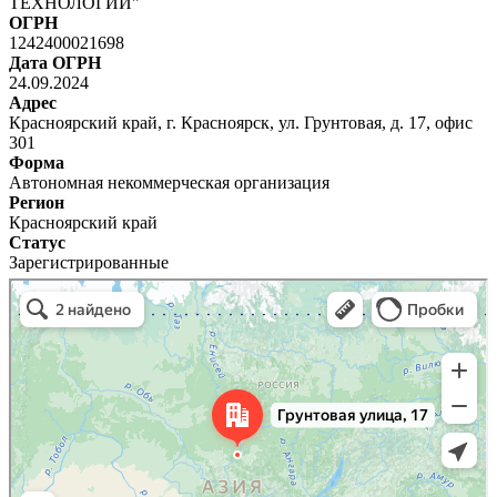
ТЕХНОЛОГИЙ"
ОГРН
1242400021698
Дата ОГРН
24.09.2024
Адрес
Красноярский край, г. Красноярск, ул. Грунтовая, д. 17, офис
301
Форма
Автономная некоммерческая организация
Регион
Красноярский край
Статус
Зарегистрированные