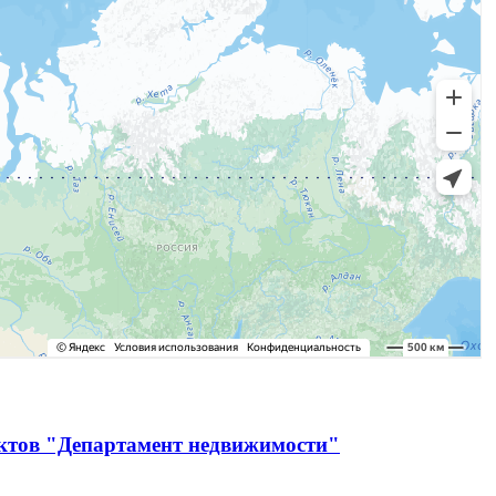
ектов "Департамент недвижимости"