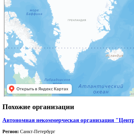
Похожие организации
Автономная некоммерческая организация "Центр
Регион:
Санкт-Петербург