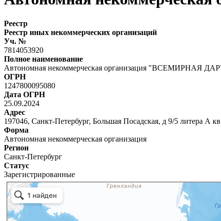
Реестр
Реестр иных некоммерческих организаций
Уч. №
7814053920
Полное наименование
Автономная некоммерческая организация "ВСЕМИРНАЯ ДА
ОГРН
1247800095080
Дата ОГРН
25.09.2024
Адрес
197046, Санкт-Петербург, Большая Посадская, д 9/5 литера А кв
Форма
Автономная некоммерческая организация
Регион
Санкт-Петербург
Статус
Зарегистрированные