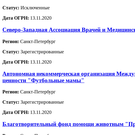
Статус:
Исключенные
Дата ОГРН:
13.11.2020
Северо-Западная Ассоциация Врачей и Медицинс
Регион:
Санкт-Петербург
Статус:
Зарегистрированные
Дата ОГРН:
13.11.2020
Автономная некоммерческая организация Междун
ценности "Футбольные мамы"
Регион:
Санкт-Петербург
Статус:
Зарегистрированные
Дата ОГРН:
13.11.2020
Благотворительный фонд помощи животным "Пр