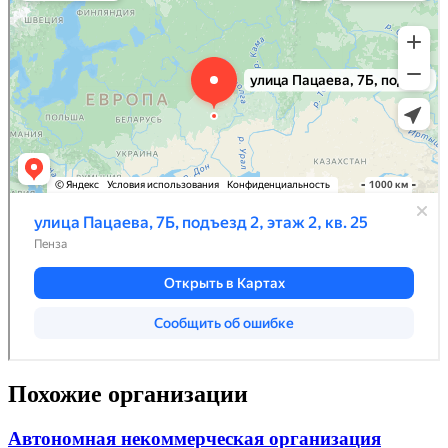
Похожие организации
Автономная некоммерческая организация