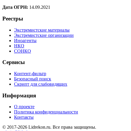
Дата ОГРН:
14.09.2021
Реестры
Экстремистские материалы
Экстремистские организации
Иноагенты
НКО
СОНКО
Сервисы
Контент-фильтр
Безопасный поиск
Скрипт для слабовидящих
Информация
О проекте
Политика конфиденциальности
Контакты
© 2017-2026 Lidrekon.ru. Все права защищены.