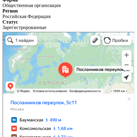
Общественная организация
Регион
Российская Федерация
Статус
Зарегистрированные