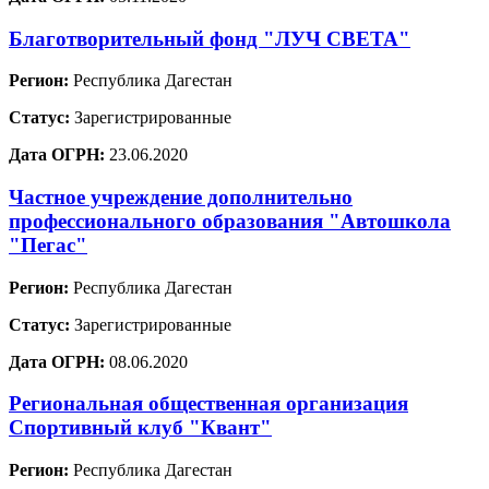
Благотворительный фонд "ЛУЧ СВЕТА"
Регион:
Республика Дагестан
Статус:
Зарегистрированные
Дата ОГРН:
23.06.2020
Частное учреждение дополнительно
профессионального образования "Автошкола
"Пегас"
Регион:
Республика Дагестан
Статус:
Зарегистрированные
Дата ОГРН:
08.06.2020
Региональная общественная организация
Спортивный клуб "Квант"
Регион:
Республика Дагестан