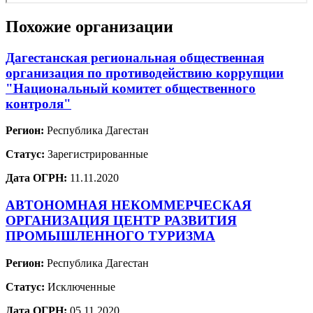
Похожие организации
Дагестанская региональная общественная
организация по противодействию коррупции
"Национальный комитет общественного
контроля"
Регион:
Республика Дагестан
Статус:
Зарегистрированные
Дата ОГРН:
11.11.2020
АВТОНОМНАЯ НЕКОММЕРЧЕСКАЯ
ОРГАНИЗАЦИЯ ЦЕНТР РАЗВИТИЯ
ПРОМЫШЛЕННОГО ТУРИЗМА
Регион:
Республика Дагестан
Статус:
Исключенные
Дата ОГРН:
05.11.2020