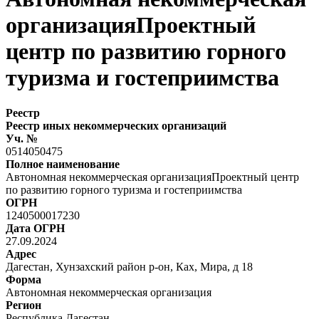
организацияПроектный
центр по развитию горного
туризма и гостеприимства
Реестр
Реестр иных некоммерческих организаций
Уч. №
0514050475
Полное наименование
Автономная некоммерческая организацияПроектный центр
по развитию горного туризма и гостеприимства
ОГРН
1240500017230
Дата ОГРН
27.09.2024
Адрес
Дагестан, Хунзахский район р-он, Ках, Мира, д 18
Форма
Автономная некоммерческая организация
Регион
Республика Дагестан