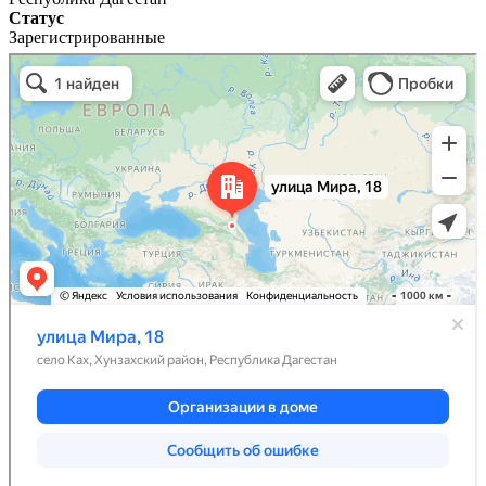
Статус
Зарегистрированные