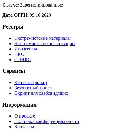
Статус:
Зарегистрированные
Дата ОГРН:
09.10.2020
Реестры
Экстремистские материалы
Экстремистские организации
Иноагенты
НКО
СОНКО
Сервисы
Контент-фильтр
Безопасный поиск
Скрипт для слабовидящих
Информация
О проекте
Политика конфиденциальности
Контакты