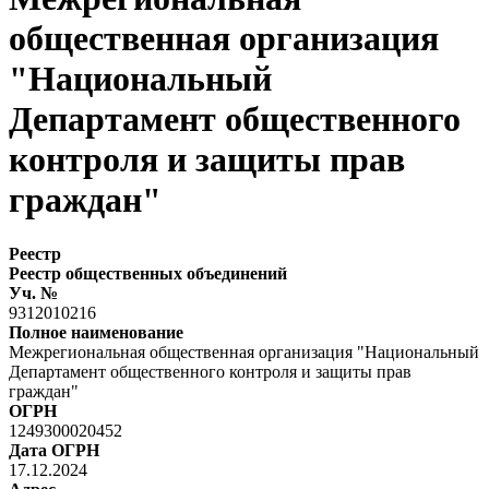
общественная организация
"Национальный
Департамент общественного
контроля и защиты прав
граждан"
Реестр
Реестр общественных объединений
Уч. №
9312010216
Полное наименование
Межрегиональная общественная организация "Национальный
Департамент общественного контроля и защиты прав
граждан"
ОГРН
1249300020452
Дата ОГРН
17.12.2024