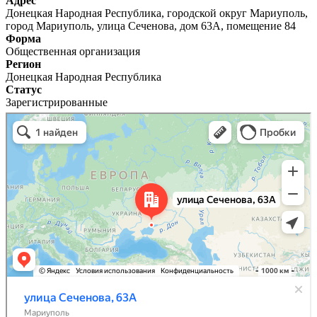
Адрес
Донецкая Народная Республика, городской округ Мариуполь,
город Мариуполь, улица Сеченова, дом 63А, помещение 84
Форма
Общественная организация
Регион
Донецкая Народная Республика
Статус
Зарегистрированные