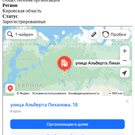
Регион
Кировская область
Статус
Зарегистрированные