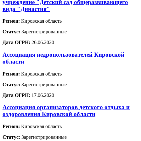
учреждение "Детский сад общеразвивающего
вида "Династия"
Регион:
Кировская область
Статус:
Зарегистрированные
Дата ОГРН:
26.06.2020
Ассоциация недропользователей Кировской
области
Регион:
Кировская область
Статус:
Зарегистрированные
Дата ОГРН:
17.06.2020
Ассоциация организаторов детского отдыха и
оздоровления Кировской области
Регион:
Кировская область
Статус:
Зарегистрированные