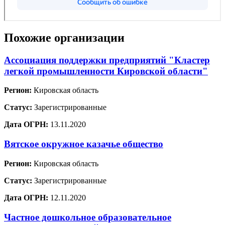
Похожие организации
Ассоциация поддержки предприятий "Кластер
легкой промышленности Кировской области"
Регион:
Кировская область
Статус:
Зарегистрированные
Дата ОГРН:
13.11.2020
Вятское окружное казачье общество
Регион:
Кировская область
Статус:
Зарегистрированные
Дата ОГРН:
12.11.2020
Частное дошкольное образовательное