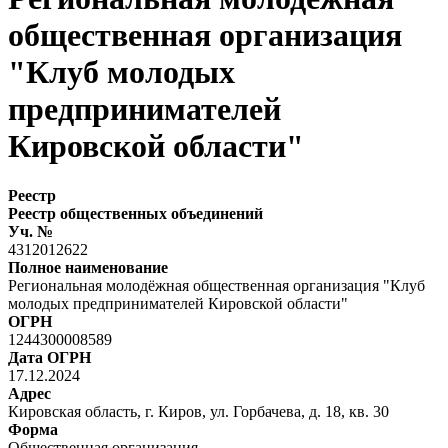
общественная организация
"Клуб молодых
предпринимателей
Кировской области"
Реестр
Реестр общественных объединений
Уч. №
4312012622
Полное наименование
Региональная молодёжная общественная организация "Клуб
молодых предпринимателей Кировской области"
ОГРН
1244300008589
Дата ОГРН
17.12.2024
Адрес
Кировская область, г. Киров, ул. Горбачева, д. 18, кв. 30
Форма
Общественная организация