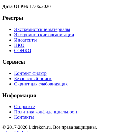
Дата ОГРН:
17.06.2020
Реестры
Экстремистские материалы
Экстремистские организации
Иноагенты
НКО
СОНКО
Сервисы
Контент-фильтр
Безопасный поиск
Скрипт для слабовидящих
Информация
О проекте
Политика конфиденциальности
Контакты
© 2017-2026 Lidrekon.ru. Все права защищены.