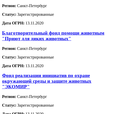
Регион:
Санкт-Петербург
Статус:
Зарегистрированные
Дата ОГРН:
13.11.2020
Благотворительный фонд помощи животным
"Приют для диких животных"
Регион:
Санкт-Петербург
Статус:
Зарегистрированные
Дата ОГРН:
13.11.2020
Фонд реализации инициатив по охране
окружающей среды и защите животных
"ЭКОМИР"
Регион:
Санкт-Петербург
Статус:
Зарегистрированные
Дата ОГРН:
13.11.2020