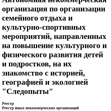
организация по организации
семейного отдыха и
культурно-спортивных
мероприятий, направленных
на повышение культурного и
физического развития детей
и подростков, на их
знакомство с историей,
географией и экологией
"Следопыты"
Реестр
Реестр иных некоммерческих организаций