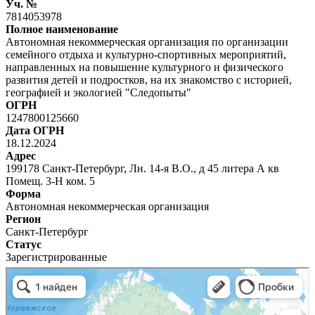
Уч. №
7814053978
Полное наименование
Автономная некоммерческая организация по организации
семейного отдыха и культурно-спортивных мероприятий,
направленных на повышение культурного и физического
развития детей и подростков, на их знакомство с историей,
географией и экологией "Следопыты"
ОГРН
1247800125660
Дата ОГРН
18.12.2024
Адрес
199178 Санкт-Петербург, Лн. 14-я В.О., д 45 литера А кв
Помещ. 3-Н ком. 5
Форма
Автономная некоммерческая организация
Регион
Санкт-Петербург
Статус
Зарегистрированные