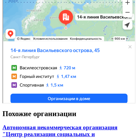
Похожие организации
Автономная некоммерческая организация
"Центр реализации социальных и