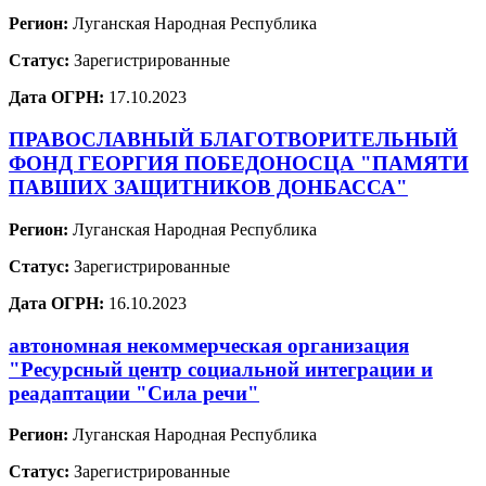
Регион:
Луганская Народная Республика
Статус:
Зарегистрированные
Дата ОГРН:
17.10.2023
ПРАВОСЛАВНЫЙ БЛАГОТВОРИТЕЛЬНЫЙ
ФОНД ГЕОРГИЯ ПОБЕДОНОСЦА "ПАМЯТИ
ПАВШИХ ЗАЩИТНИКОВ ДОНБАССА"
Регион:
Луганская Народная Республика
Статус:
Зарегистрированные
Дата ОГРН:
16.10.2023
автономная некоммерческая организация
"Ресурсный центр социальной интеграции и
реадаптации "Сила речи"
Регион:
Луганская Народная Республика
Статус:
Зарегистрированные