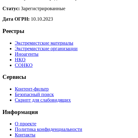
Статус:
Зарегистрированные
Дата ОГРН:
10.10.2023
Реестры
Экстремистские материалы
Экстремистские организации
Иноагенты
НКО
СОНКО
Сервисы
Контент-фильтр
Безопасный поиск
Скрипт для слабовидящих
Информация
О проекте
Политика конфиденциальности
Контакты