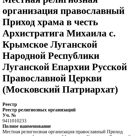
организация православный
Приход храма в честь
Архистратига Михаила с.
Крымское Луганской
Народной Республики
Луганской Епархии Русской
Православной Церкви
(Московский Патриархат)
Реестр
Реестр религиозных организаций
Уч. №
9411010233
Полное наименование
Местная религиозная организация православный Приход