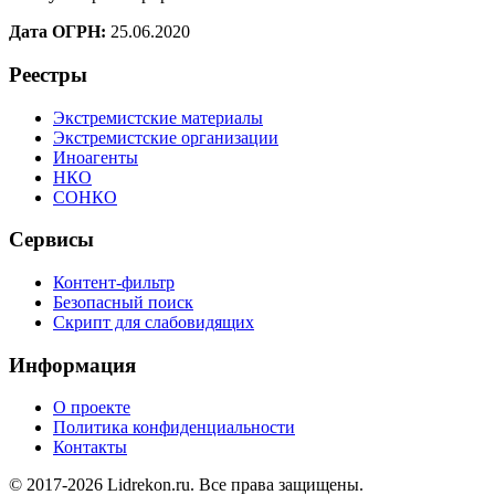
Дата ОГРН:
25.06.2020
Реестры
Экстремистские материалы
Экстремистские организации
Иноагенты
НКО
СОНКО
Сервисы
Контент-фильтр
Безопасный поиск
Скрипт для слабовидящих
Информация
О проекте
Политика конфиденциальности
Контакты
© 2017-2026 Lidrekon.ru. Все права защищены.