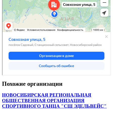
Похожие организации
НОВОСИБИРСКАЯ РЕГИОНАЛЬНАЯ
ОБЩЕСТВЕННАЯ ОРГАНИЗАЦИЯ
СПОРТИВНОГО ТАНЦА "СШ ЭДЕЛЬВЕЙС"