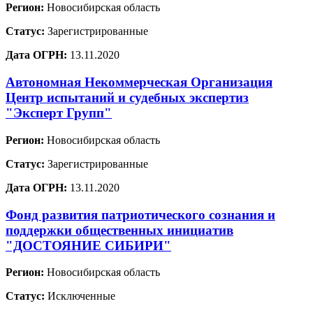
Регион:
Новосибирская область
Статус:
Зарегистрированные
Дата ОГРН:
13.11.2020
Автономная Некоммерческая Организация
Центр испытаний и судебных экспертиз
"Эксперт Групп"
Регион:
Новосибирская область
Статус:
Зарегистрированные
Дата ОГРН:
13.11.2020
Фонд развития патриотического сознания и
поддержки общественных инициатив
"ДОСТОЯНИЕ СИБИРИ"
Регион:
Новосибирская область
Статус:
Исключенные