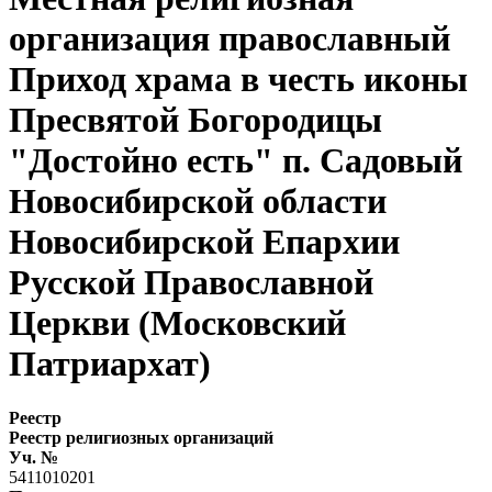
организация православный
Приход храма в честь иконы
Пресвятой Богородицы
"Достойно есть" п. Садовый
Новосибирской области
Новосибирской Епархии
Русской Православной
Церкви (Московский
Патриархат)
Реестр
Реестр религиозных организаций
Уч. №
5411010201