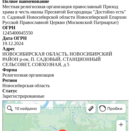
Полное наименование
Местная религиозная организация православный Приход
храма в честь иконы Пресвятой Богородицы "Достойно есть"
п. Садовый Новосибирской области Новосибирской Епархии
Русской Православной Церкви (Московский Патриархат)
ОГРН
1245400045550
Дата ОГРН
19.12.2024
Адрес
НОВОСИБИРСКАЯ ОБЛАСТЬ, НОВОСИБИРСКИЙ
РАЙОН р-он, П. САДОВЫЙ, СТАНЦИОННЫЙ
СЕЛЬСОВЕТ, СОВХОЗНАЯ, д 5
Форма
Религиозная организация
Регион
Новосибирская область
Статус
Зарегистрированные