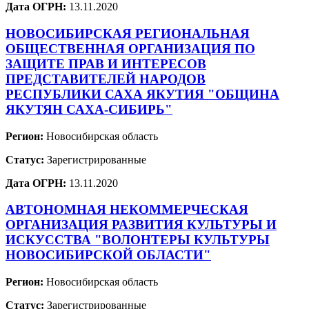
Дата ОГРН:
13.11.2020
НОВОСИБИРСКАЯ РЕГИОНАЛЬНАЯ
ОБЩЕСТВЕННАЯ ОРГАНИЗАЦИЯ ПО
ЗАЩИТЕ ПРАВ И ИНТЕРЕСОВ
ПРЕДСТАВИТЕЛЕЙ НАРОДОВ
РЕСПУБЛИКИ САХА ЯКУТИЯ "ОБЩИНА
ЯКУТЯН САХА-СИБИРЬ"
Регион:
Новосибирская область
Статус:
Зарегистрированные
Дата ОГРН:
13.11.2020
АВТОНОМНАЯ НЕКОММЕРЧЕСКАЯ
ОРГАНИЗАЦИЯ РАЗВИТИЯ КУЛЬТУРЫ И
ИСКУССТВА "ВОЛОНТЕРЫ КУЛЬТУРЫ
НОВОСИБИРСКОЙ ОБЛАСТИ"
Регион:
Новосибирская область
Статус:
Зарегистрированные