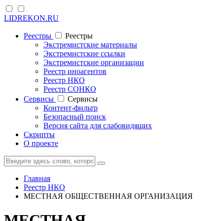
LIDREKON.RU
Реестры
Реестры
Экстремистские материалы
Экстремистские ссылки
Экстремистские организации
Реестр иноагентов
Реестр НКО
Реестр СОНКО
Cервисы
Cервисы
Контент-фильтр
Безопасный поиск
Версия сайта для слабовидящих
Скрипты
О проекте
Главная
Реестр НКО
МЕСТНАЯ ОБЩЕСТВЕННАЯ ОРГАНИЗАЦИЯ
МЕСТНАЯ