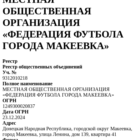
ОБЩЕСТВЕННАЯ
ОРГАНИЗАЦИЯ
«ФЕДЕРАЦИЯ ФУТБОЛА
ГОРОДА МАКЕЕВКА»
Реестр
Реестр общественных объединений
Уч. №
9312010218
Полное наименование
МЕСТНАЯ ОБЩЕСТВЕННАЯ ОРГАНИЗАЦИЯ
«ФЕДЕРАЦИЯ ФУТБОЛА ГОРОДА МАКЕЕВКА»
ОГРН
1249300020837
Дата ОГРН
23.12.2024
Адрес
Донецкая Народная Республика, городской округ Макеевка,
город Макеевка, улица Ленина, дом 139, квартира 41
Форма