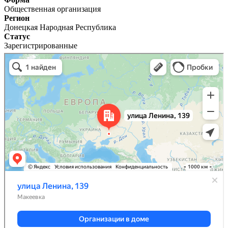
Общественная организация
Регион
Донецкая Народная Республика
Статус
Зарегистрированные