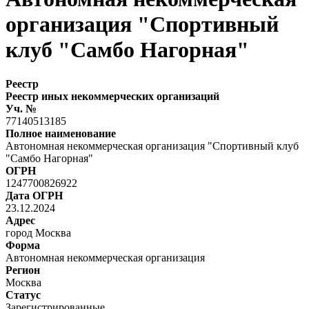
организация "Спортивный
клуб "Самбо Нагорная"
Реестр
Реестр иных некоммерческих организаций
Уч. №
77140513185
Полное наименование
Автономная некоммерческая организация "Спортивный клуб
"Самбо Нагорная"
ОГРН
1247700826922
Дата ОГРН
23.12.2024
Адрес
город Москва
Форма
Автономная некоммерческая организация
Регион
Москва
Статус
Зарегистрированные