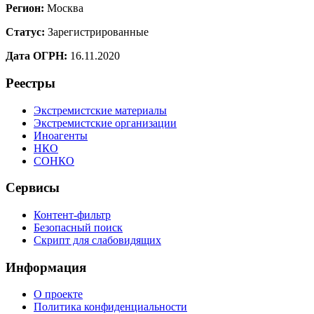
Регион:
Москва
Статус:
Зарегистрированные
Дата ОГРН:
16.11.2020
Реестры
Экстремистские материалы
Экстремистские организации
Иноагенты
НКО
СОНКО
Сервисы
Контент-фильтр
Безопасный поиск
Скрипт для слабовидящих
Информация
О проекте
Политика конфиденциальности