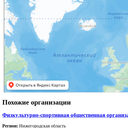
Похожие организации
Физкультурно-спортивная общественная организ
Регион:
Нижегородская область