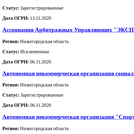
Статус:
Зарегистрированные
Дата ОГРН:
13.11.2020
Ассоциация Арбитражных Управляющих "ЭКС
Регион:
Нижегородская область
Статус:
Исключенные
Дата ОГРН:
06.11.2020
Автономная некоммерческая организация социал
Регион:
Нижегородская область
Статус:
Зарегистрированные
Дата ОГРН:
06.11.2020
Автономная некоммерческая организация "Спорт
Регион:
Нижегородская область