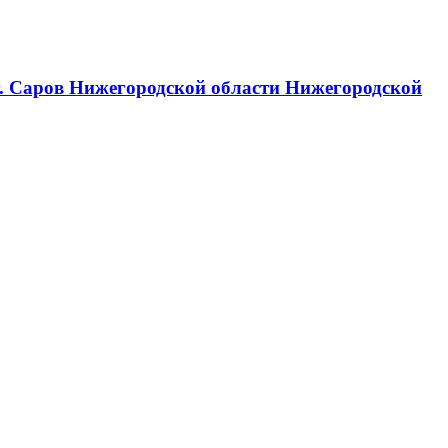
г. Саров Нижегородской области Нижегородской