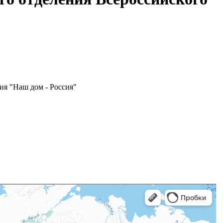
ия "Наш дом - Россия"