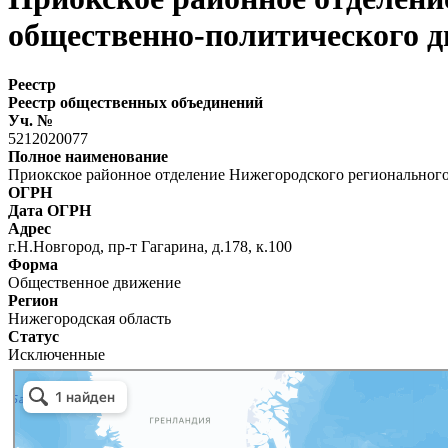
общественно-политического д
Реестр
Реестр общественных объединений
Уч. №
5212020077
Полное наименование
Приокское районное отделение Нижегородского регионального
ОГРН
Дата ОГРН
Адрес
г.Н.Новгород, пр-т Гагарина, д.178, к.100
Форма
Общественное движение
Регион
Нижегородская область
Статус
Исключенные