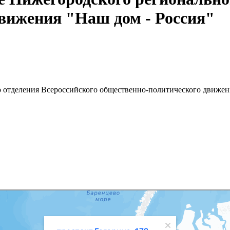
вижения "Наш дом - Россия"
 отделения Всероссийского общественно-политического движен