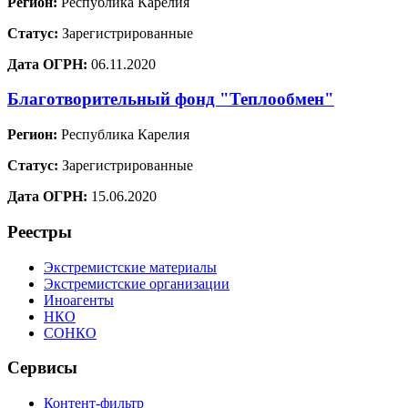
Регион:
Республика Карелия
Статус:
Зарегистрированные
Дата ОГРН:
06.11.2020
Благотворительный фонд "Теплообмен"
Регион:
Республика Карелия
Статус:
Зарегистрированные
Дата ОГРН:
15.06.2020
Реестры
Экстремистские материалы
Экстремистские организации
Иноагенты
НКО
СОНКО
Сервисы
Контент-фильтр