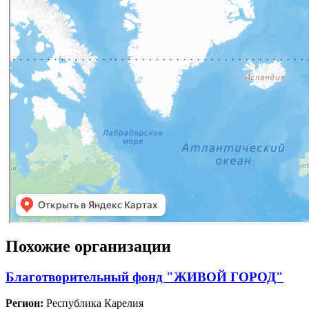
Похожие организации
Благотворительный фонд "ЖИВОЙ ГОРОД"
Регион:
Республика Карелия