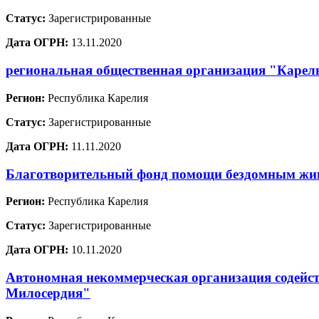
Статус:
Зарегистрированные
Дата ОГРН:
13.11.2020
региональная общественная организация "Карел
Регион:
Республика Карелия
Статус:
Зарегистрированные
Дата ОГРН:
11.11.2020
Благотворительный фонд помощи бездомным ж
Регион:
Республика Карелия
Статус:
Зарегистрированные
Дата ОГРН:
10.11.2020
Автономная некоммерческая организация содейст
Милосердия"