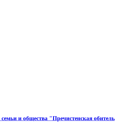
 семьи и общества "Пречистенская обитель