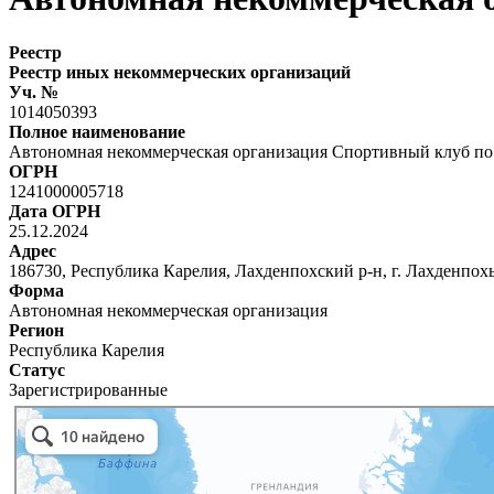
Реестр
Реестр иных некоммерческих организаций
Уч. №
1014050393
Полное наименование
Автономная некоммерческая организация Спортивный клуб по
ОГРН
1241000005718
Дата ОГРН
25.12.2024
Адрес
186730, Республика Карелия, Лахденпохский р-н, г. Лахденпохья,
Форма
Автономная некоммерческая организация
Регион
Республика Карелия
Статус
Зарегистрированные