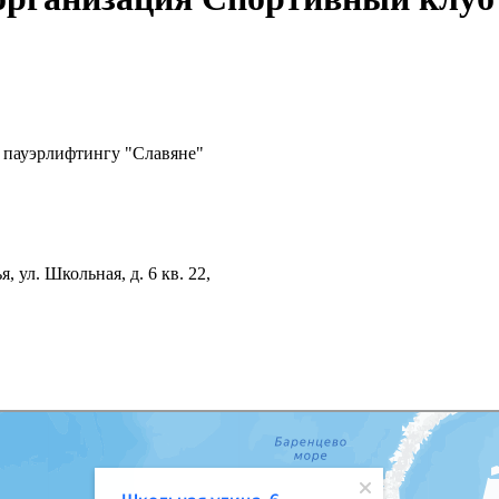
 пауэрлифтингу "Славяне"
 ул. Школьная, д. 6 кв. 22,