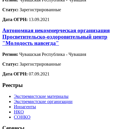
Статус:
Зарегистрированные
Дата ОГРН:
13.09.2021
Автономная некоммерческая организация
Просветительско-оздоровительный центр
"Молодость навсегда"
Регион:
Чувашская Республика - Чувашия
Статус:
Зарегистрированные
Дата ОГРН:
07.09.2021
Реестры
Экстремистские материалы
Экстремистские организации
Иноагенты
НКО
СОНКО
Сервисы