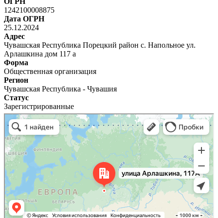
ОГРН
1242100008875
Дата ОГРН
25.12.2024
Адрес
Чувашская Республика Порецкий район с. Напольное ул.
Арлашкина дом 117 а
Форма
Общественная организация
Регион
Чувашская Республика - Чувашия
Статус
Зарегистрированные