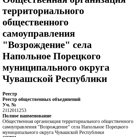
территориального
общественного
самоуправления
"Возрождение" села
Напольное Порецкого
муниципального округа
Чувашской Республики
Реестр
Реестр общественных объединений
Уч. №
2112011253
Полное наименование
Общественная организация территориального общественного
самоуправления "Возрождение" села Напольное Порецкого
муниципального округа Чувашской Республики