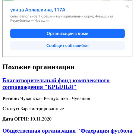
Похожие организации
Благотворительный фонд комплексного
сопровождения "КРЫЛЬЯ"
Регион:
Чувашская Республика - Чувашия
Статус:
Зарегистрированные
Дата ОГРН:
10.11.2020
Общественная организация "Федерация футбола