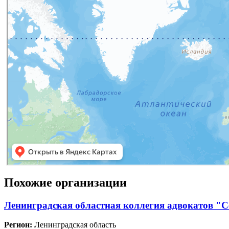
Похожие организации
Ленинградская областная коллегия адвокатов "
Регион:
Ленинградская область