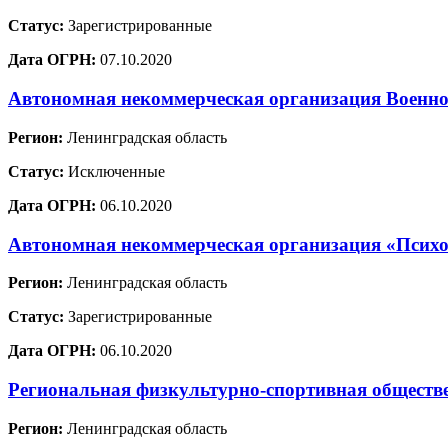
Статус:
Зарегистрированные
Дата ОГРН:
07.10.2020
Автономная некоммерческая организация Военно
Регион:
Ленинградская область
Статус:
Исключенные
Дата ОГРН:
06.10.2020
Автономная некоммерческая организация «Психо
Регион:
Ленинградская область
Статус:
Зарегистрированные
Дата ОГРН:
06.10.2020
Региональная физкультурно-спортивная обществ
Регион:
Ленинградская область