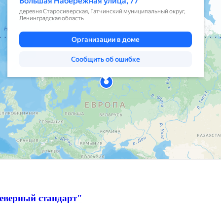
Северный стандарт"