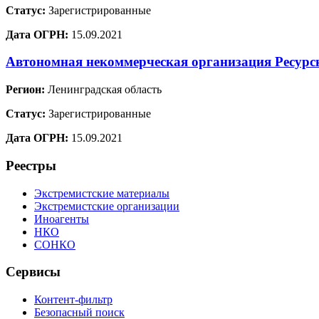
Статус:
Зарегистрированные
Дата ОГРН:
15.09.2021
Автономная некоммерческая организация Ресур
Регион:
Ленинградская область
Статус:
Зарегистрированные
Дата ОГРН:
15.09.2021
Реестры
Экстремистские материалы
Экстремистские организации
Иноагенты
НКО
СОНКО
Сервисы
Контент-фильтр
Безопасный поиск