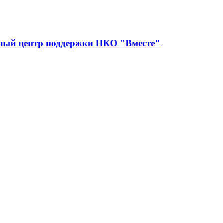
сный центр поддержки НКО "Вместе"