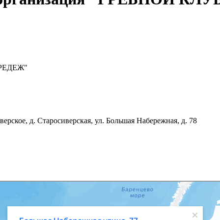
ОРЕДЕЖ"
верское, д. Старосиверская, ул. Большая Набережная, д. 78