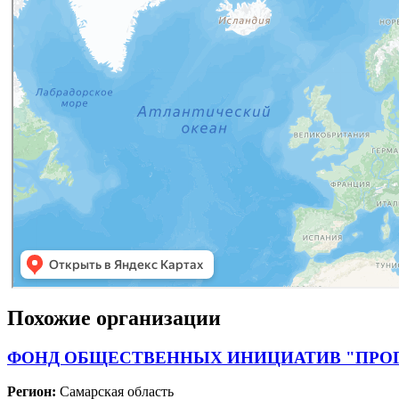
Похожие организации
ФОНД ОБЩЕСТВЕННЫХ ИНИЦИАТИВ "ПРО
Регион:
Самарская область