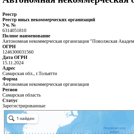
Реестр
Реестр иных некоммерческих организаций
Уч. №
6314051810
Полное наименование
Автономная некоммерческая организация "Поволжская Академ
ОГРН
1246300031560
Дата ОГРН
15.11.2024
Адрес
Самарская обл., г.Тольятти
Форма
Автономная некоммерческая организация
Регион
Самарская область
Статус
Зарегистрированные