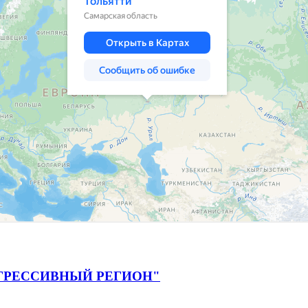
ГРЕССИВНЫЙ РЕГИОН"