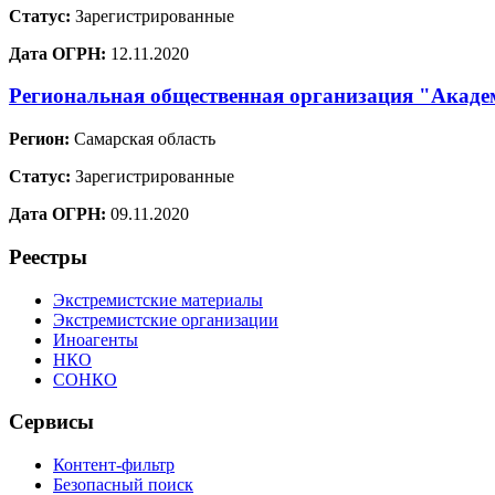
Статус:
Зарегистрированные
Дата ОГРН:
12.11.2020
Региональная общественная организация "Акаде
Регион:
Самарская область
Статус:
Зарегистрированные
Дата ОГРН:
09.11.2020
Реестры
Экстремистские материалы
Экстремистские организации
Иноагенты
НКО
СОНКО
Сервисы
Контент-фильтр
Безопасный поиск