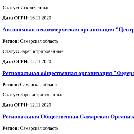
Статус:
Исключенные
Дата ОГРН:
16.11.2020
Автономная некоммерческая организация "Цент
Регион:
Самарская область
Статус:
Зарегистрированные
Дата ОГРН:
12.11.2020
Региональная общественная организация "Федер
Регион:
Самарская область
Статус:
Зарегистрированные
Дата ОГРН:
12.11.2020
Региональная Общественная Самарская Организа
Регион:
Самарская область