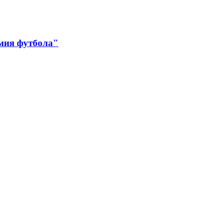
мия футбола"