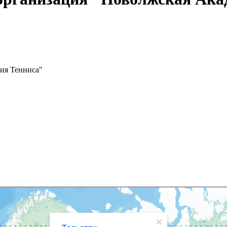
ия Тенниса"