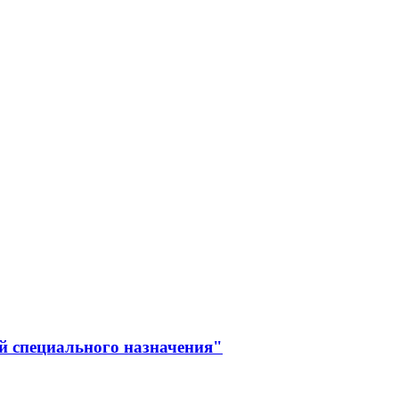
й специального назначения"