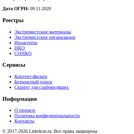
Дата ОГРН:
09.11.2020
Реестры
Экстремистские материалы
Экстремистские организации
Иноагенты
НКО
СОНКО
Сервисы
Контент-фильтр
Безопасный поиск
Скрипт для слабовидящих
Информация
О проекте
Политика конфиденциальности
Контакты
© 2017-2026 Lidrekon.ru. Все права защищены.