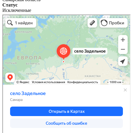
Статус
Исключенные