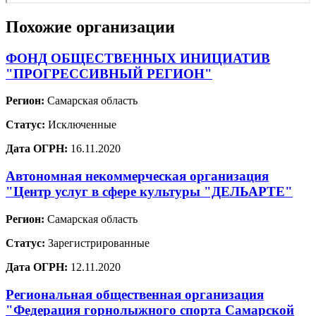
Похожие организации
ФОНД ОБЩЕСТВЕННЫХ ИНИЦИАТИВ
"ПРОГРЕССИВНЫЙ РЕГИОН"
Регион:
Самарская область
Статус:
Исключенные
Дата ОГРН:
16.11.2020
Автономная некоммерческая организация
"Центр услуг в сфере культуры "ДЕЛЬАРТЕ"
Регион:
Самарская область
Статус:
Зарегистрированные
Дата ОГРН:
12.11.2020
Региональная общественная организация
"Федерация горнолыжного спорта Самарской