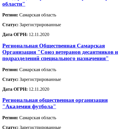
области"
Регион:
Самарская область
Статус:
Зарегистрированные
Дата ОГРН:
12.11.2020
Региональная Общественная Самарская
Организация "Союз ветеранов десантников и
подразделений специального назначения"
Регион:
Самарская область
Статус:
Зарегистрированные
Дата ОГРН:
12.11.2020
Региональная общественная организация
"Академия футбола"
Регион:
Самарская область
Статус:
Зарегистрированные