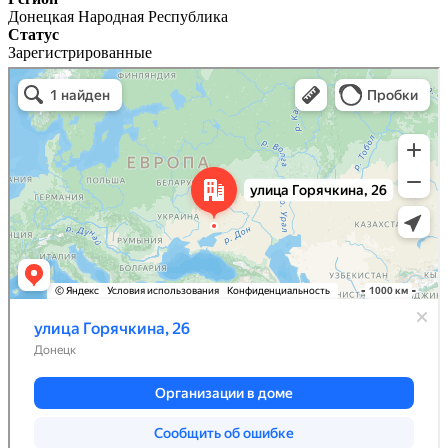
Донецкая Народная Республика
Статус
Зарегистрированные