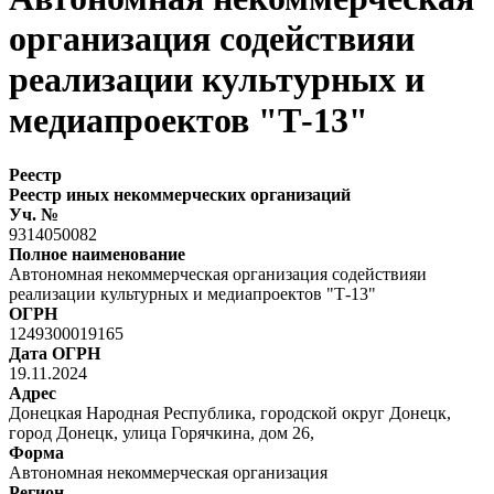
организация содействияи
реализации культурных и
медиапроектов "Т-13"
Реестр
Реестр иных некоммерческих организаций
Уч. №
9314050082
Полное наименование
Автономная некоммерческая организация содействияи
реализации культурных и медиапроектов "Т-13"
ОГРН
1249300019165
Дата ОГРН
19.11.2024
Адрес
Донецкая Народная Республика, городской округ Донецк,
город Донецк, улица Горячкина, дом 26,
Форма
Автономная некоммерческая организация
Регион