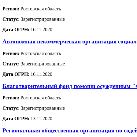
Регион:
Ростовская область
Статус:
Зарегистрированные
Дата ОГРН:
16.11.2020
Автономная некоммерческая организация социа
Регион:
Ростовская область
Статус:
Зарегистрированные
Дата ОГРН:
16.11.2020
Благотворительный фонд помощи осужденным
Регион:
Ростовская область
Статус:
Зарегистрированные
Дата ОГРН:
13.11.2020
Региональная общественная организация по соде