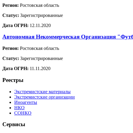
Регион:
Ростовская область
Статус:
Зарегистрированные
Дата ОГРН:
12.11.2020
Автономная Некоммерческая Организация "Фут
Регион:
Ростовская область
Статус:
Зарегистрированные
Дата ОГРН:
11.11.2020
Реестры
Экстремистские материалы
Экстремистские организации
Иноагенты
НКО
СОНКО
Сервисы