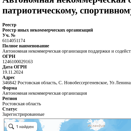
патриотическому, спортивном
Реестр
Реестр иных некоммерческих организаций
Уч. №
6114051174
Полное наименование
Автономная некоммерческая организация поддержки и содейст
ОГРН
1246100029163
Дата ОГРН
19.11.2024
Адрес
346842 Ростовская область, С. Новобессергеневское, Ул Ленина,
Форма
Автономная некоммерческая организация
Регион
Ростовская область
Статус
Зарегистрированные