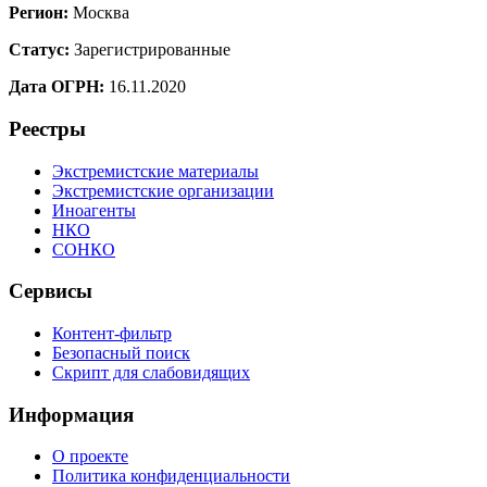
Регион:
Москва
Статус:
Зарегистрированные
Дата ОГРН:
16.11.2020
Реестры
Экстремистские материалы
Экстремистские организации
Иноагенты
НКО
СОНКО
Сервисы
Контент-фильтр
Безопасный поиск
Скрипт для слабовидящих
Информация
О проекте
Политика конфиденциальности