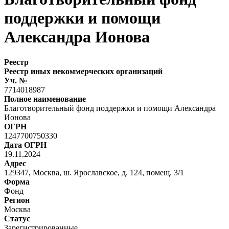
поддержки и помощи
Александра Ионова
Реестр
Реестр иных некоммерческих организаций
Уч. №
7714018987
Полное наименование
Благотворительный фонд поддержки и помощи Александра
Ионова
ОГРН
1247700750330
Дата ОГРН
19.11.2024
Адрес
129347, Москва, ш. Ярославское, д. 124, помещ. 3/1
Форма
Фонд
Регион
Москва
Статус
Зарегистрированные