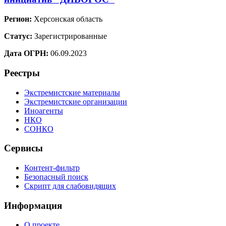
Регион:
Херсонская область
Статус:
Зарегистрированные
Дата ОГРН:
06.09.2023
Реестры
Экстремистские материалы
Экстремистские организации
Иноагенты
НКО
СОНКО
Сервисы
Контент-фильтр
Безопасный поиск
Скрипт для слабовидящих
Информация
О проекте