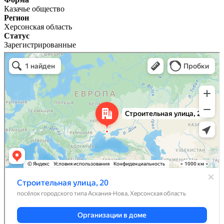
Казачье общество
Регион
Херсонская область
Статус
Зарегистрированные