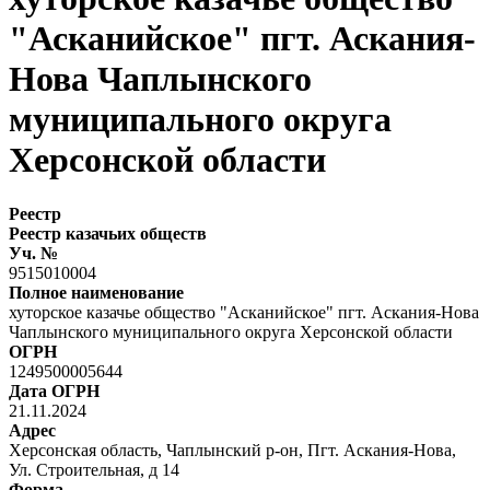
"Асканийское" пгт. Аскания-
Нова Чаплынского
муниципального округа
Херсонской области
Реестр
Реестр казачьих обществ
Уч. №
9515010004
Полное наименование
хуторское казачье общество "Асканийское" пгт. Аскания-Нова
Чаплынского муниципального округа Херсонской области
ОГРН
1249500005644
Дата ОГРН
21.11.2024
Адрес
Херсонская область, Чаплынский р-он, Пгт. Аскания-Нова,
Ул. Строительная, д 14
Форма