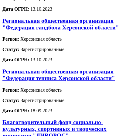
Дата ОГРН:
13.10.2023
Региональная общественная организация
"Федерация гандбола Херсонской области"
Регион:
Херсонская область
Статус:
Зарегистрированные
Дата ОГРН:
13.10.2023
Региональная общественная организация
"Федерация тенниса Херсонской области"
Регион:
Херсонская область
Статус:
Зарегистрированные
Дата ОГРН:
18.09.2023
Благотворительный фонд социально-
культурных, спортивных и творческих
инициатив "ДИВОРОС"