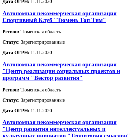
Дата ОГРН:
11.11.2020
Автономная некоммерческая организация
Спортивный Клуб "Тюмень Топ Тим"
Регион:
Тюменская область
Статус:
Зарегистрированные
Дата ОГРН:
11.11.2020
Автономная некоммерческая организация
"Центр реализации социальных проектов и
программ "Вектор развития"
Регион:
Тюменская область
Статус:
Зарегистрированные
Дата ОГРН:
11.11.2020
Автономная некоммерческая организация
"Центр развития интеллектуальных и
культурных инициатив "Территория смыслов"