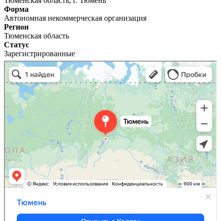
Тюменская область, г. Тюмень
Форма
Автономная некоммерческая организация
Регион
Тюменская область
Статус
Зарегистрированные