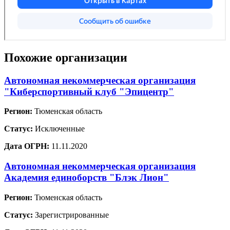
Похожие организации
Автономная некоммерческая организация
"Киберспортивный клуб "Эпицентр"
Регион:
Тюменская область
Статус:
Исключенные
Дата ОГРН:
11.11.2020
Автономная некоммерческая организация
Академия единоборств "Блэк Лион"
Регион:
Тюменская область
Статус:
Зарегистрированные