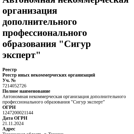
организация
дополнительного
профессионального
образования "Сигур
эксперт"
Реестр
Реестр иных некоммерческих организаций
Уч. №
7214052726
Полное наименование
Автономная некоммерческая организация дополнительного
профессионального образования "Сигур эксперт"
ОГРН
1247200021144
Дата ОГРН
21.11.2024
Адрес