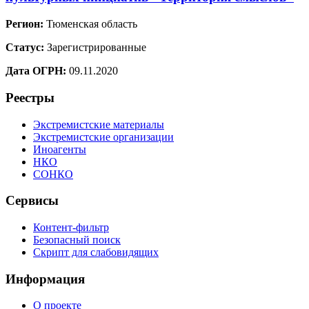
Регион:
Тюменская область
Статус:
Зарегистрированные
Дата ОГРН:
09.11.2020
Реестры
Экстремистские материалы
Экстремистские организации
Иноагенты
НКО
СОНКО
Сервисы
Контент-фильтр
Безопасный поиск
Скрипт для слабовидящих
Информация
О проекте