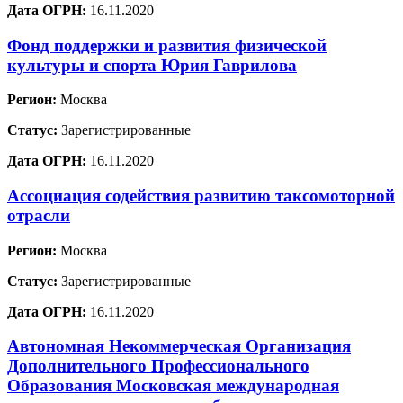
Дата ОГРН:
16.11.2020
Фонд поддержки и развития физической
культуры и спорта Юрия Гаврилова
Регион:
Москва
Статус:
Зарегистрированные
Дата ОГРН:
16.11.2020
Ассоциация содействия развитию таксомоторной
отрасли
Регион:
Москва
Статус:
Зарегистрированные
Дата ОГРН:
16.11.2020
Автономная Некоммерческая Организация
Дополнительного Профессионального
Образования Московская международная