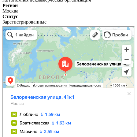
Регион
Москва
Статус
Зарегистрированные