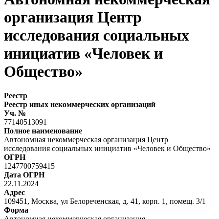
организация Центр
исследования социальных
инициатив «Человек и
Общество»
Реестр
Реестр иных некоммерческих организаций
Уч. №
77140513091
Полное наименование
Автономная некоммерческая организация Центр
исследования социальных инициатив «Человек и Общество»
ОГРН
1247700759415
Дата ОГРН
22.11.2024
Адрес
109451, Москва, ул Белореченская, д. 41, корп. 1, помещ. 3/1
Форма
Автономная некоммерческая организация