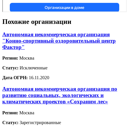
Похожие организации
Автономная некоммерческая организация
"Конно-спортивный оздоровительный центр
Фактор"
Регион:
Москва
Статус:
Исключенные
Дата ОГРН:
16.11.2020
Автономная некоммерческая организация по
развитию социальных, экологических и
климатических проектов «Сохраним лес»
Регион:
Москва
Статус:
Зарегистрированные