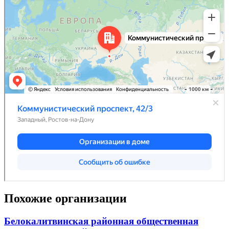
Похожие организации
Белокалитвинская районная общественная