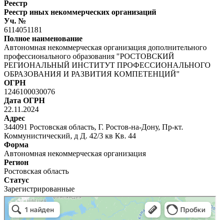
Реестр
Реестр иных некоммерческих организаций
Уч. №
6114051181
Полное наименование
Автономная некоммерческая организация дополнительного
профессионального образования "РОСТОВСКИЙ
РЕГИОНАЛЬНЫЙ ИНСТИТУТ ПРОФЕССИОНАЛЬНОГО
ОБРАЗОВАНИЯ И РАЗВИТИЯ КОМПЕТЕНЦИЙ"
ОГРН
1246100030076
Дата ОГРН
22.11.2024
Адрес
344091 Ростовская область, Г. Ростов-на-Дону, Пр-кт.
Коммунистический, д Д. 42/3 кв Кв. 44
Форма
Автономная некоммерческая организация
Регион
Ростовская область
Статус
Зарегистрированные