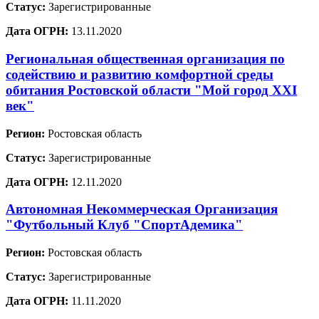
Статус:
Зарегистрированные
Дата ОГРН:
13.11.2020
Региональная общественная организация по
содействию и развитию комфортной среды
обитания Ростовской области "Мой город XXI
век"
Регион:
Ростовская область
Статус:
Зарегистрированные
Дата ОГРН:
12.11.2020
Автономная Некоммерческая Организация
"Футбольный Клуб "СпортАдемика"
Регион:
Ростовская область
Статус:
Зарегистрированные
Дата ОГРН:
11.11.2020