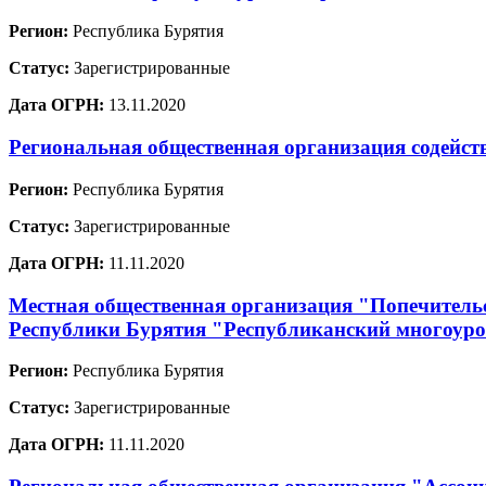
Регион:
Республика Бурятия
Статус:
Зарегистрированные
Дата ОГРН:
13.11.2020
Региональная общественная организация содейст
Регион:
Республика Бурятия
Статус:
Зарегистрированные
Дата ОГРН:
11.11.2020
Местная общественная организация "Попечительс
Республики Бурятия "Республиканский многоур
Регион:
Республика Бурятия
Статус:
Зарегистрированные
Дата ОГРН:
11.11.2020