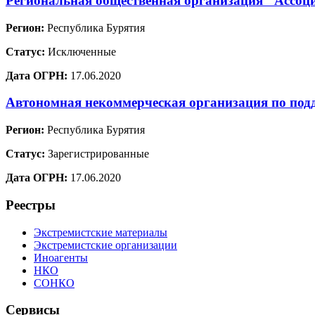
Региональная общественная организация "Ассоц
Регион:
Республика Бурятия
Статус:
Исключенные
Дата ОГРН:
17.06.2020
Автономная некоммерческая организация по под
Регион:
Республика Бурятия
Статус:
Зарегистрированные
Дата ОГРН:
17.06.2020
Реестры
Экстремистские материалы
Экстремистские организации
Иноагенты
НКО
СОНКО
Сервисы