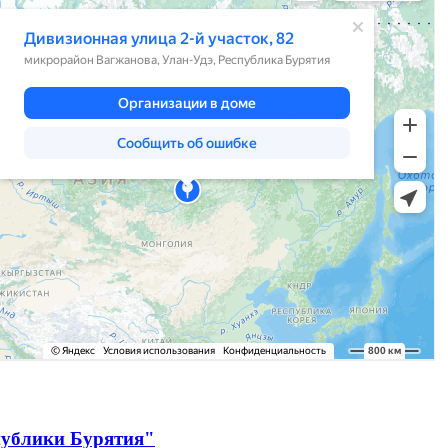
публики Бурятия"