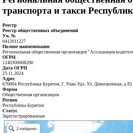
транспорта и такси Республи
Реестр
Реестр общественных объединений
Уч. №
0412011227
Полное наименование
Региональная общественная организация "Ассоциация водител
ОГРН
1240300008200
Дата ОГРН
25.11.2024
Адрес
670004 Республика Бурятия, Г. Улан-Удэ, Ул. Дивизионная, д 82
Форма
Общественная организация
Регион
Республика Бурятия
Статус
Зарегистрированные