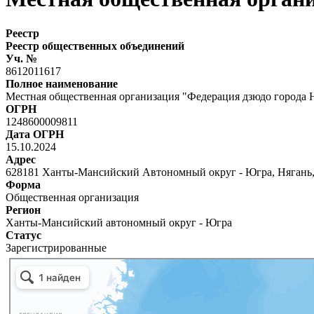
Реестр
Реестр общественных объединений
Уч. №
8612011617
Полное наименование
Местная общественная организация "Федерация дзюдо города 
ОГРН
1248600009811
Дата ОГРН
15.10.2024
Адрес
628181 Ханты-Мансийский Автономный округ - Югра, Нягань, 
Форма
Общественная организация
Регион
Ханты-Мансийский автономный округ - Югра
Статус
Зарегистрированные