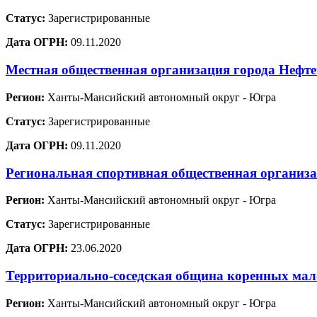
Статус:
Зарегистрированные
Дата ОГРН:
09.11.2020
Местная общественная организация города Нефт
Регион:
Ханты-Мансийский автономный округ - Югра
Статус:
Зарегистрированные
Дата ОГРН:
09.11.2020
Региональная спортивная общественная организ
Регион:
Ханты-Мансийский автономный округ - Югра
Статус:
Зарегистрированные
Дата ОГРН:
23.06.2020
Территориально-соседская община коренных мало
Регион:
Ханты-Мансийский автономный округ - Югра