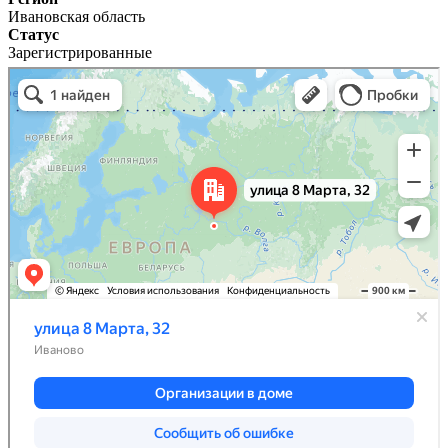
Ивановская область
Статус
Зарегистрированные