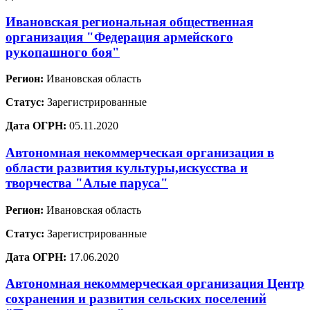
Ивановская региональная общественная
организация "Федерация армейского
рукопашного боя"
Регион:
Ивановская область
Статус:
Зарегистрированные
Дата ОГРН:
05.11.2020
Автономная некоммерческая организация в
области развития культуры,искусства и
творчества "Алые паруса"
Регион:
Ивановская область
Статус:
Зарегистрированные
Дата ОГРН:
17.06.2020
Автономная некоммерческая организация Центр
сохранения и развития сельских поселений