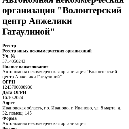
организация "Волонтерский
центр Анжелики
Гатаулиной"
Реестр
Реестр иных некоммерческих организаций
Уч. №
3714050243
Полное наименование
Автономная некоммерческая организация "Волонтерский
центр Анжелики Гатаулиной"
ОГРН
1243700008936
Дата ОГРН
16.10.2024
Адрес
Ивановская область, г.о. Иваново, г. Иваново, ул. 8 марта, д.
32, помещ. 145
Форма
Автономная некоммерческая организация
Регион