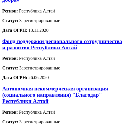
Регион:
Республика Алтай
Статус:
Зарегистрированные
Дата ОГРН:
13.11.2020
Фонд поддержки регионального сотрудничества
и развития Республики Алтай
Регион:
Республика Алтай
Статус:
Зарегистрированные
Дата ОГРН:
26.06.2020
Автономная некоммерческая организация
(социального направления) "Благодар"
Республики Алтай
Регион:
Республика Алтай
Статус:
Зарегистрированные