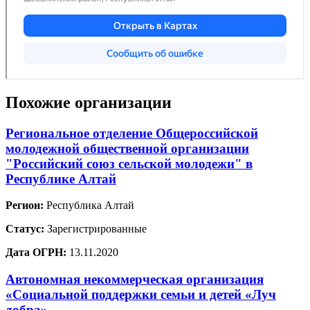
Похожие организации
Региональное отделение Общероссийской
молодежной общественной организации
"Российский союз сельской молодежи" в
Республике Алтай
Регион:
Республика Алтай
Статус:
Зарегистрированные
Дата ОГРН:
13.11.2020
Автономная некоммерческая организация
«Социальной поддержки семьи и детей «Луч
добра»