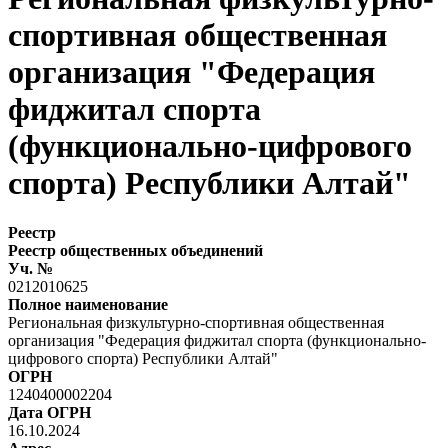
спортивная общественная
организация "Федерация
фиджитал спорта
(функционально-цифрового
спорта) Республики Алтай"
Реестр
Реестр общественных объединений
Уч. №
0212010625
Полное наименование
Региональная физкультурно-спортивная общественная
организация "Федерация фиджитал спорта (функционально-
цифрового спорта) Республики Алтай"
ОГРН
1240400002204
Дата ОГРН
16.10.2024