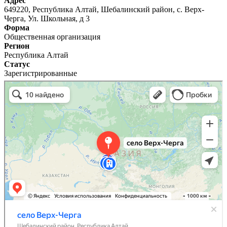
Адрес
649220, Республика Алтай, Шебалинский район, с. Верх-
Черга, Ул. Школьная, д 3
Форма
Общественная организация
Регион
Республика Алтай
Статус
Зарегистрированные