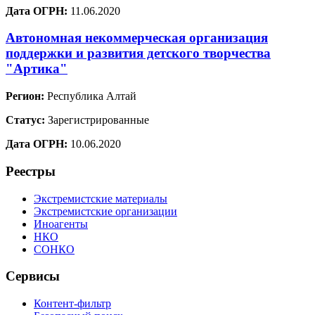
Дата ОГРН:
11.06.2020
Автономная некоммерческая организация
поддержки и развития детского творчества
"Артика"
Регион:
Республика Алтай
Статус:
Зарегистрированные
Дата ОГРН:
10.06.2020
Реестры
Экстремистские материалы
Экстремистские организации
Иноагенты
НКО
СОНКО
Сервисы
Контент-фильтр