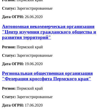
Статус:
Зарегистрированные
Дата ОГРН:
26.06.2020
Автономная некоммерческая организация
"Центр изучения гражданского общества и
развития территорий"
Регион:
Пермский край
Статус:
Зарегистрированные
Дата ОГРН:
19.06.2020
Региональная общественная организация
"Федерация кроссфита Пермского края"
Регион:
Пермский край
Статус:
Зарегистрированные
Дата ОГРН:
17.06.2020