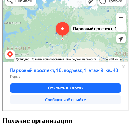
Похожие организации