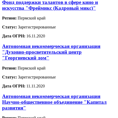
Фонд поддержки талантов в сфере кино и
искусства "Фреймикс (Кадровый микс)"
Регион:
Пермский край
Статус:
Зарегистрированные
Дата ОГРН:
16.11.2020
Автономная некоммерческая организация
"Духовно-просветительский центр
"Георгиевский дом"
Регион:
Пермский край
Статус:
Зарегистрированные
Дата ОГРН:
11.11.2020
Автономная некоммерческая организация
Научно-общественное объединение "Капитал
развития"
Регион:
Пермский край