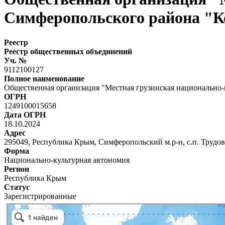
Симферопольского района "К
Реестр
Реестр общественных объединений
Уч. №
9112100127
Полное наименование
Общественная организация "Местная грузинская национально-
ОГРН
1249100015658
Дата ОГРН
18.10.2024
Адрес
295049, Республика Крым, Симферопольский м.р-н, с.п. Трудовск
Форма
Национально-культурная автономия
Регион
Республика Крым
Статус
Зарегистрированные