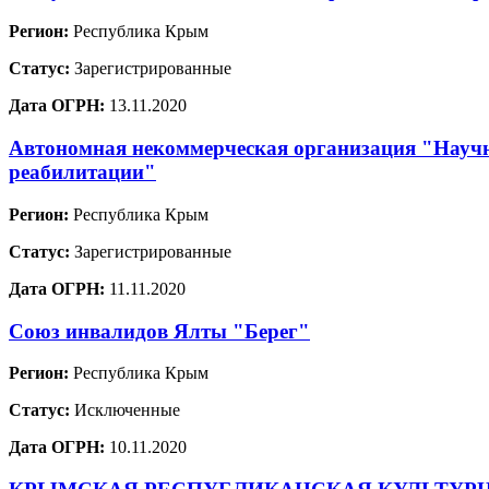
Регион:
Республика Крым
Статус:
Зарегистрированные
Дата ОГРН:
13.11.2020
Автономная некоммерческая организация "Научн
реабилитации"
Регион:
Республика Крым
Статус:
Зарегистрированные
Дата ОГРН:
11.11.2020
Союз инвалидов Ялты "Берег"
Регион:
Республика Крым
Статус:
Исключенные
Дата ОГРН:
10.11.2020