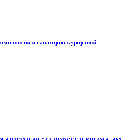
ехнологии и санаторно-курортной