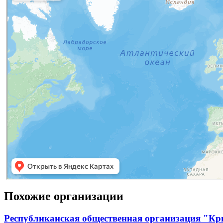
Похожие организации
Республиканская общественная организация "Кр