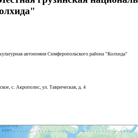
олхида"
культурная автономия Симферопольского района "Колхида"
ое, с. Акрополис, ул. Таврическая, д. 4