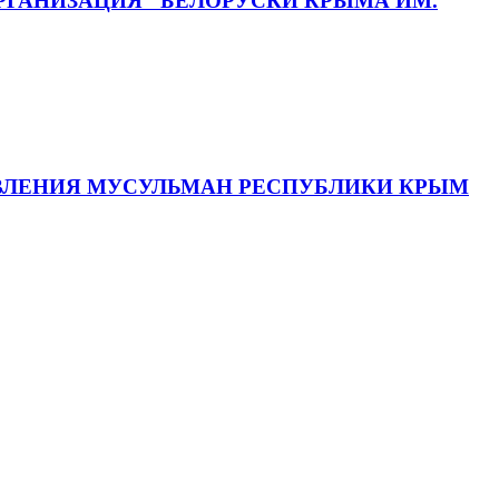
ГАНИЗАЦИЯ "БЕЛОРУСКИ КРЫМА ИМ.
АВЛЕНИЯ МУСУЛЬМАН РЕСПУБЛИКИ КРЫМ