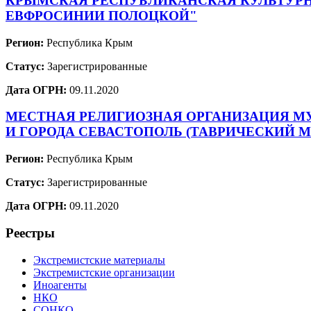
КРЫМСКАЯ РЕСПУБЛИКАНСКАЯ КУЛЬТУРН
ЕВФРОСИНИИ ПОЛОЦКОЙ"
Регион:
Республика Крым
Статус:
Зарегистрированные
Дата ОГРН:
09.11.2020
МЕСТНАЯ РЕЛИГИОЗНАЯ ОРГАНИЗАЦИЯ М
И ГОРОДА СЕВАСТОПОЛЬ (ТАВРИЧЕСКИЙ 
Регион:
Республика Крым
Статус:
Зарегистрированные
Дата ОГРН:
09.11.2020
Реестры
Экстремистские материалы
Экстремистские организации
Иноагенты
НКО
СОНКО