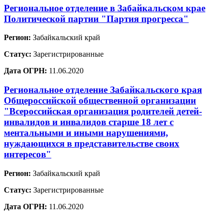
Региональное отделение в Забайкальском крае
Политической партии "Партия прогресса"
Регион:
Забайкальский край
Статус:
Зарегистрированные
Дата ОГРН:
11.06.2020
Региональное отделение Забайкальского края
Общероссийской общественной организации
"Всероссийская организация родителей детей-
инвалидов и инвалидов старше 18 лет с
ментальными и иными нарушениями,
нуждающихся в представительстве своих
интересов"
Регион:
Забайкальский край
Статус:
Зарегистрированные
Дата ОГРН:
11.06.2020