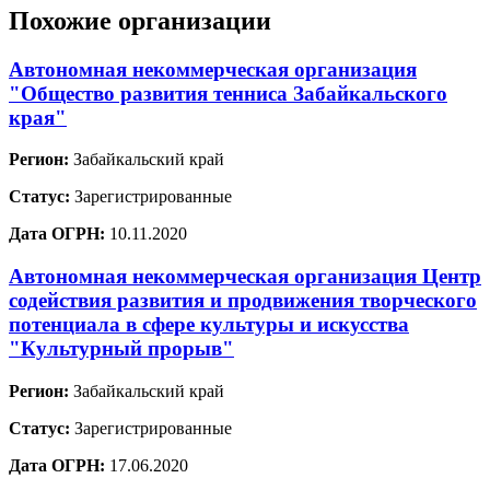
Похожие организации
Автономная некоммерческая организация
"Общество развития тенниса Забайкальского
края"
Регион:
Забайкальский край
Статус:
Зарегистрированные
Дата ОГРН:
10.11.2020
Автономная некоммерческая организация Центр
содействия развития и продвижения творческого
потенциала в сфере культуры и искусства
"Культурный прорыв"
Регион:
Забайкальский край
Статус:
Зарегистрированные
Дата ОГРН:
17.06.2020