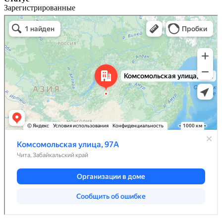
Зарегистрированные