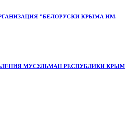
ГАНИЗАЦИЯ "БЕЛОРУСКИ КРЫМА ИМ.
АВЛЕНИЯ МУСУЛЬМАН РЕСПУБЛИКИ КРЫМ