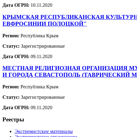
Дата ОГРН:
10.11.2020
КРЫМСКАЯ РЕСПУБЛИКАНСКАЯ КУЛЬТУРН
ЕВФРОСИНИИ ПОЛОЦКОЙ"
Регион:
Республика Крым
Статус:
Зарегистрированные
Дата ОГРН:
09.11.2020
МЕСТНАЯ РЕЛИГИОЗНАЯ ОРГАНИЗАЦИЯ М
И ГОРОДА СЕВАСТОПОЛЬ (ТАВРИЧЕСКИЙ 
Регион:
Республика Крым
Статус:
Зарегистрированные
Дата ОГРН:
09.11.2020
Реестры
Экстремистские материалы
Экстремистские организации