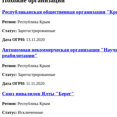
Похожие организации
Республиканская общественная организация "Кр
Регион:
Республика Крым
Статус:
Зарегистрированные
Дата ОГРН:
13.11.2020
Автономная некоммерческая организация "Научн
реабилитации"
Регион:
Республика Крым
Статус:
Зарегистрированные
Дата ОГРН:
11.11.2020
Союз инвалидов Ялты "Берег"
Регион:
Республика Крым
Статус:
Исключенные