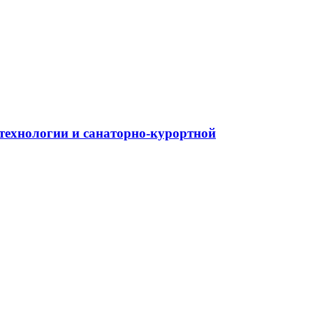
ехнологии и санаторно-курортной