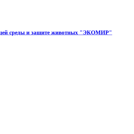
ющей среды и защите животных "ЭКОМИР"