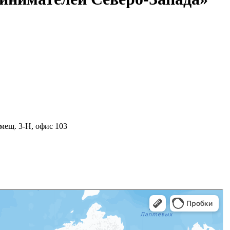
мещ. 3-Н, офис 103