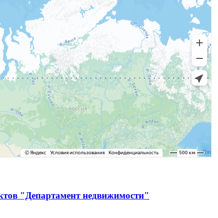
ектов "Департамент недвижимости"