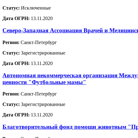
Статус:
Исключенные
Дата ОГРН:
13.11.2020
Северо-Западная Ассоциация Врачей и Медицинс
Регион:
Санкт-Петербург
Статус:
Зарегистрированные
Дата ОГРН:
13.11.2020
Автономная некоммерческая организация Междун
ценности "Футбольные мамы"
Регион:
Санкт-Петербург
Статус:
Зарегистрированные
Дата ОГРН:
13.11.2020
Благотворительный фонд помощи животным "Пр