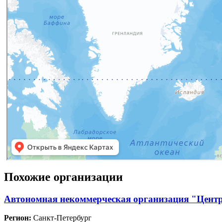
Похожие организации
Автономная некоммерческая организация "Центр
Регион:
Санкт-Петербург