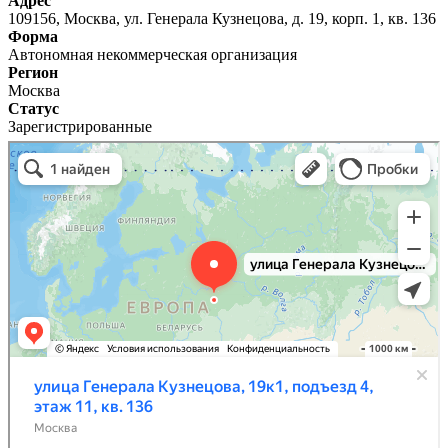
Адрес
109156, Москва, ул. Генерала Кузнецова, д. 19, корп. 1, кв. 136
Форма
Автономная некоммерческая организация
Регион
Москва
Статус
Зарегистрированные