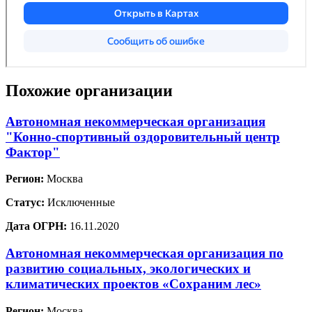
Похожие организации
Автономная некоммерческая организация
"Конно-спортивный оздоровительный центр
Фактор"
Регион:
Москва
Статус:
Исключенные
Дата ОГРН:
16.11.2020
Автономная некоммерческая организация по
развитию социальных, экологических и
климатических проектов «Сохраним лес»
Регион:
Москва