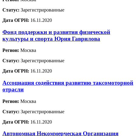
Статус:
Зарегистрированные
Дата ОГРН:
16.11.2020
Фонд поддержки и развития физической
культуры и спорта Юрия Гаврилова
Регион:
Москва
Статус:
Зарегистрированные
Дата ОГРН:
16.11.2020
Ассоциация содействия развитию таксомоторной
отрасли
Регион:
Москва
Статус:
Зарегистрированные
Дата ОГРН:
16.11.2020
Автономная Некоммерческая Организация