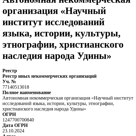
организация «Научный
институт исследований
языка, истории, культуры,
этнографии, христианского
наследия народа Удины»
Реестр
Реестр иных некоммерческих организаций
Уч. №
77140513018
Полное наименование
Автономная некоммерческая организация «Научный институт
исследований языка, истории, культуры, этнографии,
христианского наследия народа Удины»
ОГРН
1247700700840
Дата ОГРН
23.10.2024