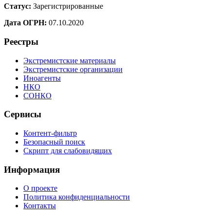
Статус:
Зарегистрированные
Дата ОГРН:
07.10.2020
Реестры
Экстремистские материалы
Экстремистские организации
Иноагенты
НКО
СОНКО
Сервисы
Контент-фильтр
Безопасный поиск
Скрипт для слабовидящих
Информация
О проекте
Политика конфиденциальности
Контакты