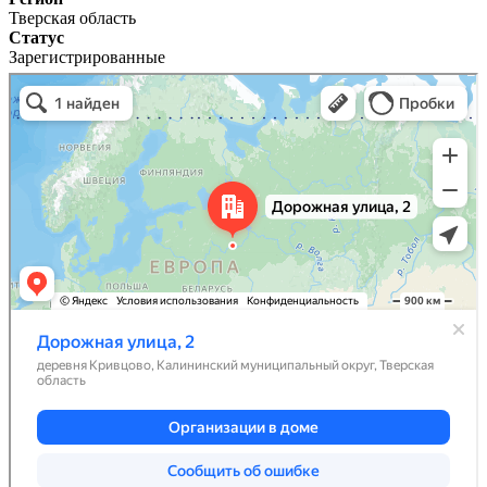
Тверская область
Статус
Зарегистрированные