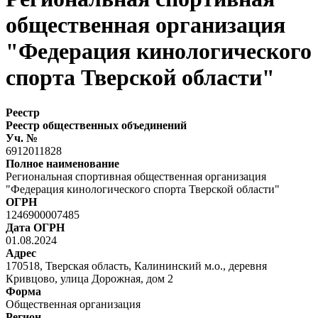
общественная организация
"Федерация кинологического
спорта Тверской области"
Реестр
Реестр общественных объединений
Уч. №
6912011828
Полное наименование
Региональная спортивная общественная организация
"Федерация кинологического спорта Тверской области"
ОГРН
1246900007485
Дата ОГРН
01.08.2024
Адрес
170518, Тверская область, Калининский м.о., деревня
Кривцово, улица Дорожная, дом 2
Форма
Общественная организация
Регион