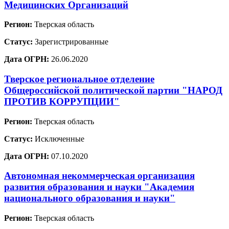
Медицинских Организаций
Регион:
Тверская область
Статус:
Зарегистрированные
Дата ОГРН:
26.06.2020
Тверское региональное отделение
Общероссийской политической партии "НАРОД
ПРОТИВ КОРРУПЦИИ"
Регион:
Тверская область
Статус:
Исключенные
Дата ОГРН:
07.10.2020
Автономная некоммерческая организация
развития образования и науки "Академия
национального образования и науки"
Регион:
Тверская область