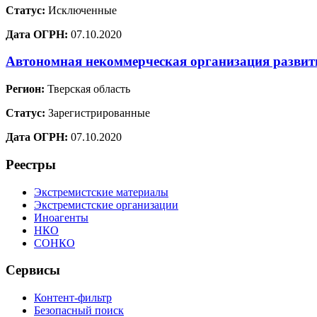
Статус:
Исключенные
Дата ОГРН:
07.10.2020
Автономная некоммерческая организация развит
Регион:
Тверская область
Статус:
Зарегистрированные
Дата ОГРН:
07.10.2020
Реестры
Экстремистские материалы
Экстремистские организации
Иноагенты
НКО
СОНКО
Сервисы
Контент-фильтр
Безопасный поиск