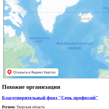
Похожие организации
Благотворительный фонд "Семь профессий"
Регион:
Тверская область