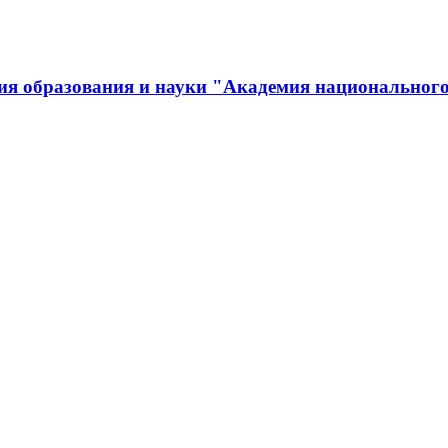
ия образования и науки "Академия национального