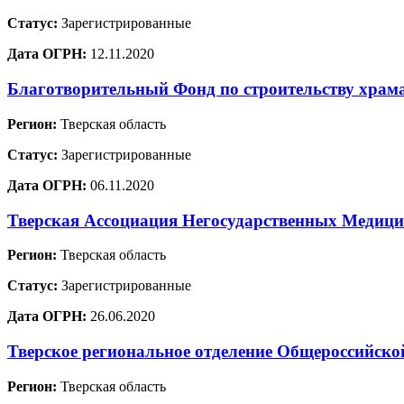
Статус:
Зарегистрированные
Дата ОГРН:
12.11.2020
Благотворительный Фонд по строительству храм
Регион:
Тверская область
Статус:
Зарегистрированные
Дата ОГРН:
06.11.2020
Тверская Ассоциация Негосударственных Медиц
Регион:
Тверская область
Статус:
Зарегистрированные
Дата ОГРН:
26.06.2020
Тверское региональное отделение Общеросси
Регион:
Тверская область