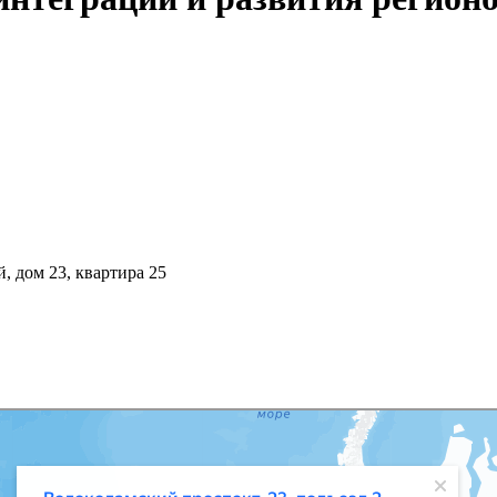
, дом 23, квартира 25