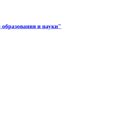
 образования и науки"