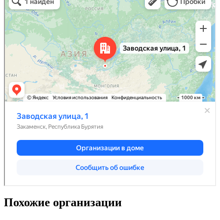
Похожие организации