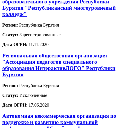
образовательного учреждения Республики
Бурятия "Республиканский многоуровневый
колледж"
Регион:
Республика Бурятия
Статус:
Зарегистрированные
Дата ОГРН:
11.11.2020
Региональная общественная организация
"Ассоциация педагогов специального
образования ИнтерактивЛОГО" Республики
Бурятия
Регион:
Республика Бурятия
Статус:
Исключенные
Дата ОГРН:
17.06.2020
Автономная некоммерческая организация по
поддержке и развитию коммунальной