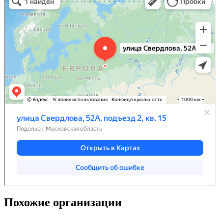
Похожие организации