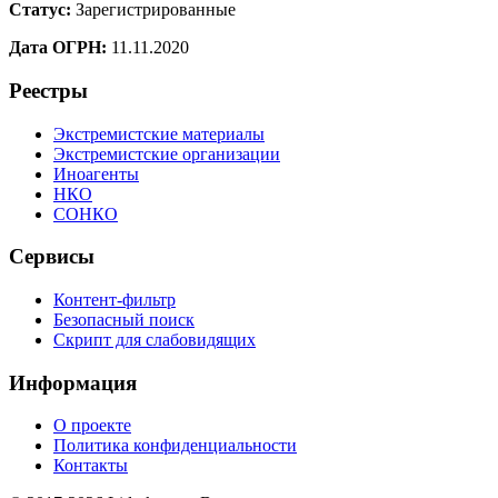
Статус:
Зарегистрированные
Дата ОГРН:
11.11.2020
Реестры
Экстремистские материалы
Экстремистские организации
Иноагенты
НКО
СОНКО
Сервисы
Контент-фильтр
Безопасный поиск
Скрипт для слабовидящих
Информация
О проекте
Политика конфиденциальности
Контакты