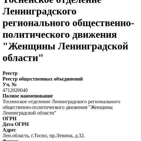
Ленинградского
регионального общественно-
политического движения
"Женщины Ленинградской
области"
Реестр
Реестр общественных объединений
Уч. №
4712020040
Полное наименование
Тосненское отделение Ленинградского регионального
общественно-политического движения "Женщины
Ленинградской области"
ОГРН
Дата ОГРН
Адрес
Лен.область, г.Тосно, пр.Ленина, д.32.