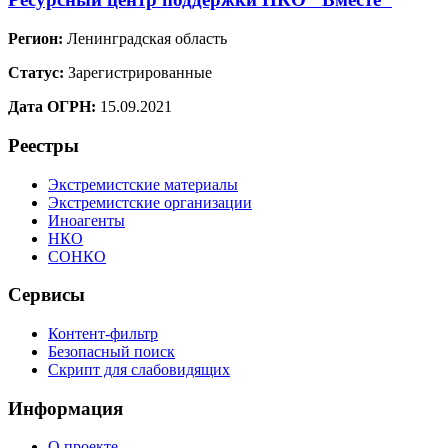
Регион:
Ленинградская область
Статус:
Зарегистрированные
Дата ОГРН:
15.09.2021
Реестры
Экстремистские материалы
Экстремистские организации
Иноагенты
НКО
СОНКО
Сервисы
Контент-фильтр
Безопасный поиск
Скрипт для слабовидящих
Информация
О проекте