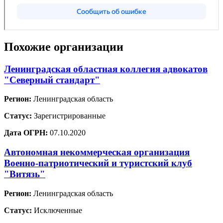
Похожие организации
Ленинградская областная коллегия адвокатов
"Северный стандарт"
Регион:
Ленинградская область
Статус:
Зарегистрированные
Дата ОГРН:
07.10.2020
Автономная некоммерческая организация
Военно-патриотический и туристский клуб
"Витязь"
Регион:
Ленинградская область
Статус:
Исключенные