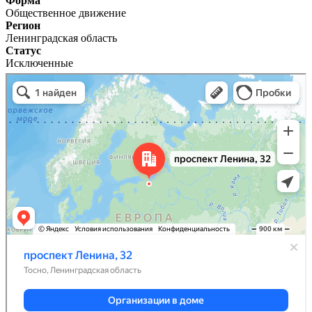
Форма
Общественное движение
Регион
Ленинградская область
Статус
Исключенные