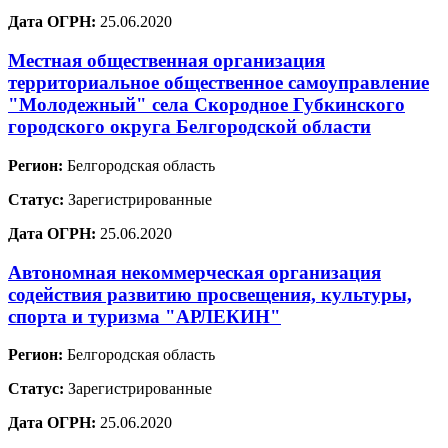
Дата ОГРН:
25.06.2020
Местная общественная организация
территориальное общественное самоуправление
"Молодежный" села Скородное Губкинского
городского округа Белгородской области
Регион:
Белгородская область
Статус:
Зарегистрированные
Дата ОГРН:
25.06.2020
Автономная некоммерческая организация
содействия развитию просвещения, культуры,
спорта и туризма "АРЛЕКИН"
Регион:
Белгородская область
Статус:
Зарегистрированные
Дата ОГРН:
25.06.2020