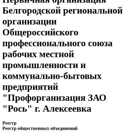
Белгородской региональной
организации
Общероссийского
профессионального союза
рабочих местной
промышленности и
коммунально-бытовых
предприятий
"Профорганизация ЗАО
"Рось" г. Алексеевка
Реестр
Реестр общественных объединений