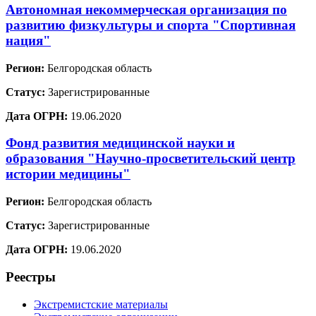
Автономная некоммерческая организация по
развитию физкультуры и спорта "Спортивная
нация"
Регион:
Белгородская область
Статус:
Зарегистрированные
Дата ОГРН:
19.06.2020
Фонд развития медицинской науки и
образования "Научно-просветительский центр
истории медицины"
Регион:
Белгородская область
Статус:
Зарегистрированные
Дата ОГРН:
19.06.2020
Реестры
Экстремистские материалы