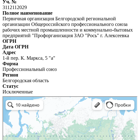
Уч. №
3112112029
Полное наименование
Первичная организация Белгородской региональной
организации Общероссийского профессионального союза
рабочих местной промышленности и коммунально-бытовых
предприятий "Профорганизация ЗАО "Рось" г. Алексеевка
ОГРН
Дата ОГРН
Адрес
1-й пер. К. Маркса, 5 "а"
Форма
Профессиональный союз
Регион
Белгородская область
Статус
Исключенные