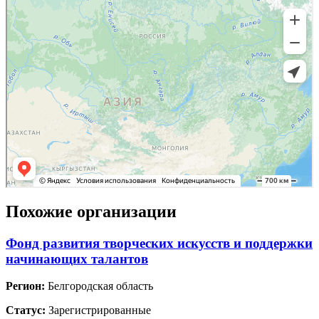
Похожие организации
Фонд развития творческих искусств и поддержки
начинающих талантов
Регион:
Белгородская область
Статус:
Зарегистрированные